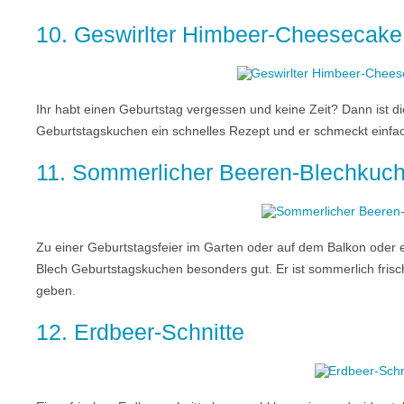
10. Geswirlter Himbeer-Cheesecake
Ihr habt einen Geburtstag vergessen und keine Zeit? Dann ist 
Geburtstagskuchen ein schnelles Rezept und er schmeckt einfach
11. Sommerlicher Beeren-Blechkuc
Zu einer Geburtstagsfeier im Garten oder auf dem Balkon oder e
Blech Geburtstagskuchen besonders gut. Er ist sommerlich fris
geben.
12. Erdbeer-Schnitte