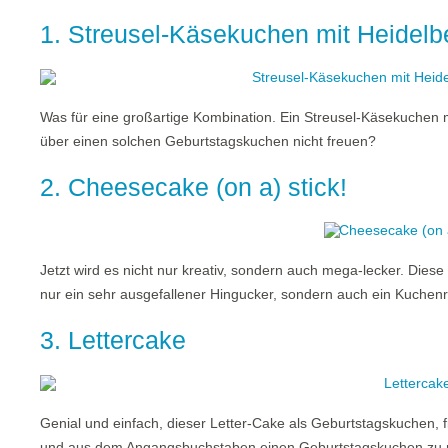
1. Streusel-Käsekuchen mit Heidelb
Was für eine großartige Kombination. Ein Streusel-Käsekuchen 
über einen solchen Geburtstagskuchen nicht freuen?
2. Cheesecake (on a) stick!
Jetzt wird es nicht nur kreativ, sondern auch mega-lecker. Dies
nur ein sehr ausgefallener Hingucker, sondern auch ein Kuchenr
3. Lettercake
Genial und einfach, dieser Letter-Cake als Geburtstagskuchen, 
und aus dem Angangsbuchstaben einen Geburtstagskuchen zu ma