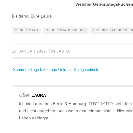
Welcher Geburtstagskuchen 
Bis dann. Eure Laura
GEBURTSTAG
GEBURTSTAGSKUCHEN
GEBURTSTAGSKUCHEN
Von
18. JANUAR 2022
LAURA
Schmetterlinge falten aus Geld als Geldgeschenk
Über
LAURA
Ich bin Laura aus Berlin & Hamburg. TRYTRYTRY steht für 
und nicht aufgeben, auch wenn man einmal hinfällt. Hier w
Leben gebloggt..