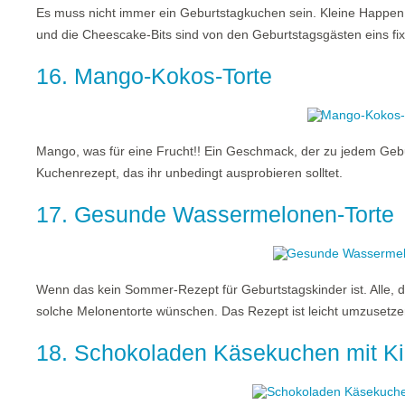
Es muss nicht immer ein Geburtstagkuchen sein. Kleine Happen 
und die Cheescake-Bits sind von den Geburtstagsgästen eins fi
16. Mango-Kokos-Torte
Mango, was für eine Frucht!! Ein Geschmack, der zu jedem Gebu
Kuchenrezept, das ihr unbedingt ausprobieren solltet.
17. Gesunde Wassermelonen-Torte
Wenn das kein Sommer-Rezept für Geburtstagskinder ist. Alle, 
solche Melonentorte wünschen. Das Rezept ist leicht umzusetze
18. Schokoladen Käsekuchen mit K