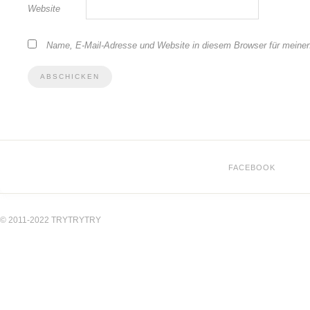
Website
Name, E-Mail-Adresse und Website in diesem Browser für meine
FACEBOOK
© 2011-2022 TRYTRYTRY