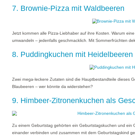
7. Brownie-Pizza mit Waldbeeren
Jetzt kommen alle Pizza-Liebhaber auf ihre Kosten. Warum eine
umwandeln – jedenfalls geschmacklich. Mit Sommerfrüchten dekor
8. Puddingkuchen mit Heidelbeeren
Zwei mega-leckere Zutaten sind die Hauptbestandteile dieses 
Blaubeeren – wer könnte da widerstehen?
9. Himbeer-Zitronenkuchen als Ge
Zu einem Geburtstag gehörten ein Geburtstagskuchen und ein 
einander verbinden und zusammen mit dem Geburtstagskind g