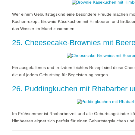
Wer einem Geburtstagskind eine besondere Freude machen möch
Kuchenrezept. Brownie-Käsekuchen mit Himbeeren und Erdbeere
das Wasser im Mund zusammen.
25. Cheesecake-Brownies mit Beer
Ein ausgefallenes und trotzdem leichtes Rezept sind diese Ch
die auf jedem Geburtstag für Begeisterung sorgen.
26. Puddingkuchen mit Rhabarber 
Im Frühsommer ist Rhabarberzeit und alle Geburtstagskinder k
Himbeeren eignet sich perfekt für einen Geburtstagskuchen und