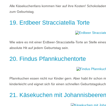
Alle Käsekuchenfans kommen hier auf ihre Kosten! Schokoladen
zum Geburtstag.
19. Erdbeer Stracciatella Torte
Wie wäre es mit einer Erdbeer-Stracciatella-Torte an Stelle eines
absolute Hit auf jedem Geburtstag sein.
20. Findus Pfannkuchentorte
Pfannkuchen essen nicht nur Kinder gern. Aber habt ihr schon m
kinderleicht und eignet sich für einen schnellen Geburtstagskuc
21. Käsekuchen mit Johannisbeere