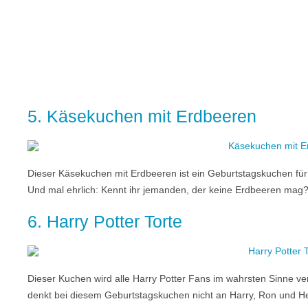
5. Käsekuchen mit Erdbeeren
Dieser Käsekuchen mit Erdbeeren ist ein Geburtstagskuchen für
Und mal ehrlich: Kennt ihr jemanden, der keine Erdbeeren mag
6. Harry Potter Torte
Dieser Kuchen wird alle Harry Potter Fans im wahrsten Sinne v
denkt bei diesem Geburtstagskuchen nicht an Harry, Ron und 