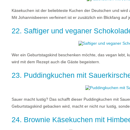
Käsekuchen ist der beliebteste Kuchen der Deutschen und wird 
Mit Johannisbeeren verfeinert ist er zusätzlich ein Blickfang auf
22. Saftiger und veganer Schokola
Wer ein Geburtstagskind beschenken möchte, das vegan lebt,
wird mit dem Rezept auch die Gäste begeistern.
23. Puddingkuchen mit Sauerkirsch
Sauer macht lustig? Das schafft dieser Puddingkuchen mit Saue
Geburtstagskind gebacken wird, macht er nicht nur lustig, sonde
24. Brownie Käsekuchen mit Himbe