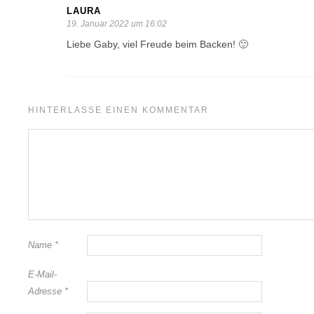
LAURA
19. Januar 2022 um 16:02
Liebe Gaby, viel Freude beim Backen! 🙂
HINTERLASSE EINEN KOMMENTAR
Name
*
E-Mail-
Adresse
*