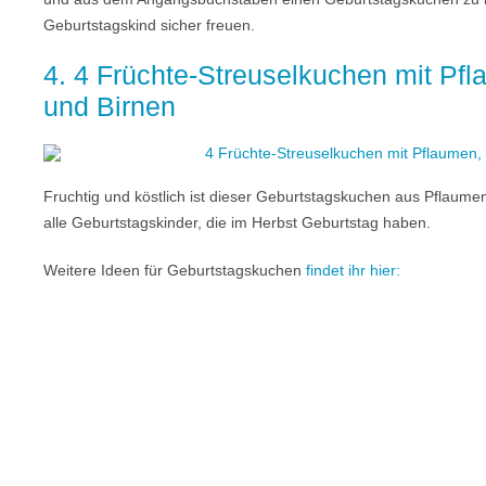
Geburtstagskind sicher freuen.
4. 4 Früchte-Streuselkuchen mit Pf
und Birnen
Fruchtig und köstlich ist dieser Geburtstagskuchen aus Pflaumen,
alle Geburtstagskinder, die im Herbst Geburtstag haben.
Weitere Ideen für Geburtstagskuchen
findet ihr hier: