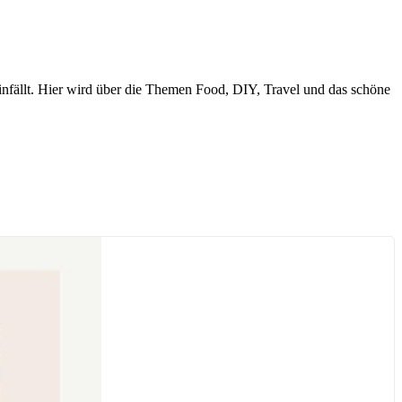
nfällt. Hier wird über die Themen Food, DIY, Travel und das schöne