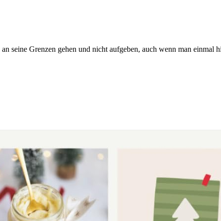
 an seine Grenzen gehen und nicht aufgeben, auch wenn man einmal hi