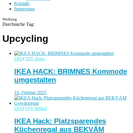
Kontakt
Impressum
Werbung
Durchsuche Tag:
Upcycling
DIY
/
DIY Deko
IKEA HACK: BRIMNES Kommode
umgestalten
16. Februar 2025
DIY
/
DIY Möbel
IKEA Hack: Platzsparendes
Küchenregal aus BEKVÄM