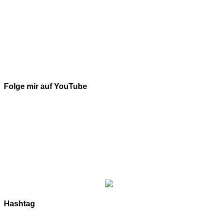
Folge mir auf YouTube
Hashtag