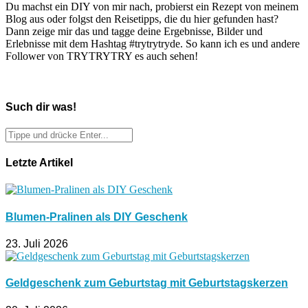
Du machst ein DIY von mir nach, probierst ein Rezept von meinem
Blog aus oder folgst den Reisetipps, die du hier gefunden hast?
Dann zeige mir das und tagge deine Ergebnisse, Bilder und
Erlebnisse mit dem Hashtag #trytrytryde. So kann ich es und andere
Follower von TRYTRYTRY es auch sehen!
Such dir was!
Letzte Artikel
Blumen-Pralinen als DIY Geschenk
23. Juli 2026
Geldgeschenk zum Geburtstag mit Geburtstagskerzen