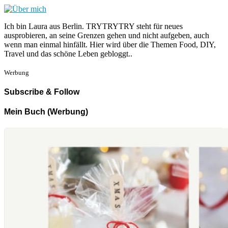
Ich bin Laura aus Berlin. TRYTRYTRY steht für neues
ausprobieren, an seine Grenzen gehen und nicht aufgeben, auch
wenn man einmal hinfällt. Hier wird über die Themen Food, DIY,
Travel und das schöne Leben gebloggt..
Werbung
Subscribe & Follow
Mein Buch (Werbung)