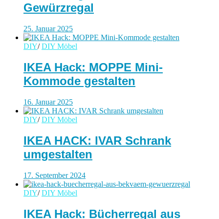
Gewürzregal
25. Januar 2025
DIY
/
DIY Möbel
IKEA Hack: MOPPE Mini-
Kommode gestalten
16. Januar 2025
DIY
/
DIY Möbel
IKEA HACK: IVAR Schrank
umgestalten
17. September 2024
DIY
/
DIY Möbel
IKEA Hack: Bücherregal aus