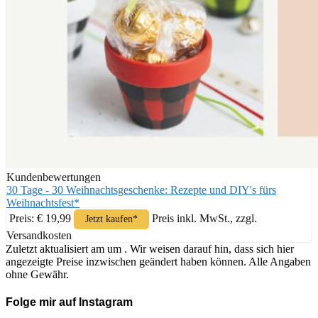
Kundenbewertungen
30 Tage - 30 Weihnachtsgeschenke: Rezepte und DIY's fürs
Weihnachtsfest*
Preis: € 19,99
Preis inkl. MwSt., zzgl.
Jetzt kaufen*
Versandkosten
Zuletzt aktualisiert am um . Wir weisen darauf hin, dass sich hier
angezeigte Preise inzwischen geändert haben können. Alle Angaben
ohne Gewähr.
Folge mir auf Instagram