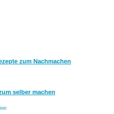
 Rezepte zum Nachmachen
 zum selber machen