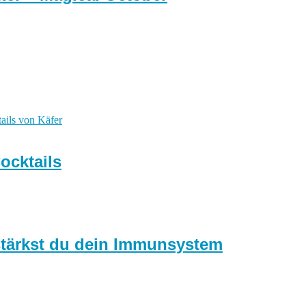
ocktails
stärkst du dein Immunsystem