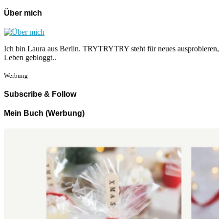
Über mich
Ich bin Laura aus Berlin. TRYTRYTRY steht für neues ausprobieren,
Leben gebloggt..
Werbung
Subscribe & Follow
Mein Buch (Werbung)