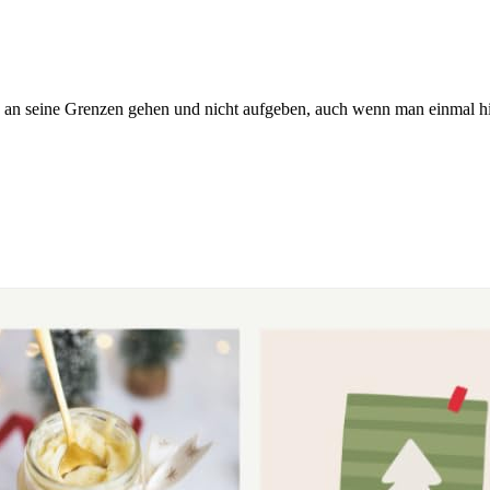
 an seine Grenzen gehen und nicht aufgeben, auch wenn man einmal hi