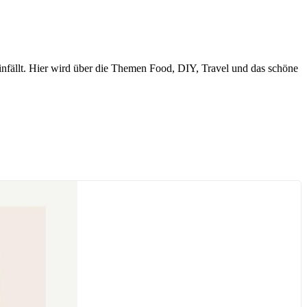
nfällt. Hier wird über die Themen Food, DIY, Travel und das schöne