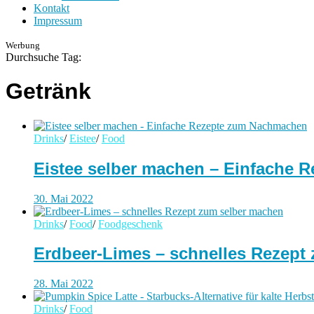
Kontakt
Impressum
Werbung
Durchsuche Tag:
Getränk
Drinks
/
Eistee
/
Food
Eistee selber machen – Einfache
30. Mai 2022
Drinks
/
Food
/
Foodgeschenk
Erdbeer-Limes – schnelles Rezept
28. Mai 2022
Drinks
/
Food