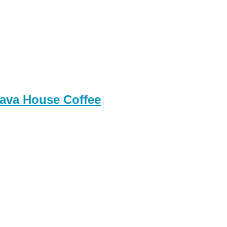
Java House Coffee