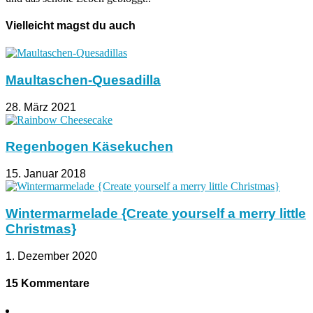
Vielleicht magst du auch
Maultaschen-Quesadilla
28. März 2021
Regenbogen Käsekuchen
15. Januar 2018
Wintermarmelade {Create yourself a merry little
Christmas}
1. Dezember 2020
15 Kommentare