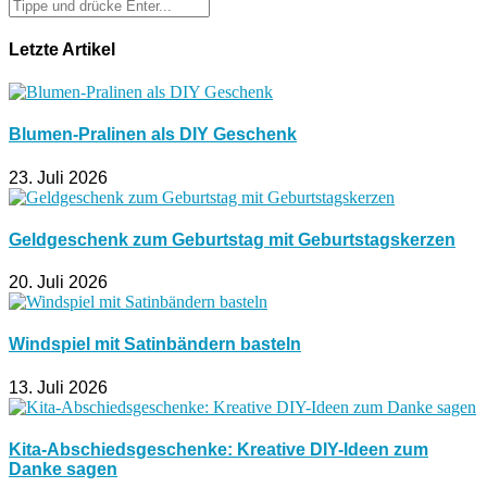
Letzte Artikel
Blumen-Pralinen als DIY Geschenk
23. Juli 2026
Geldgeschenk zum Geburtstag mit Geburtstagskerzen
20. Juli 2026
Windspiel mit Satinbändern basteln
13. Juli 2026
Kita-Abschiedsgeschenke: Kreative DIY-Ideen zum
Danke sagen