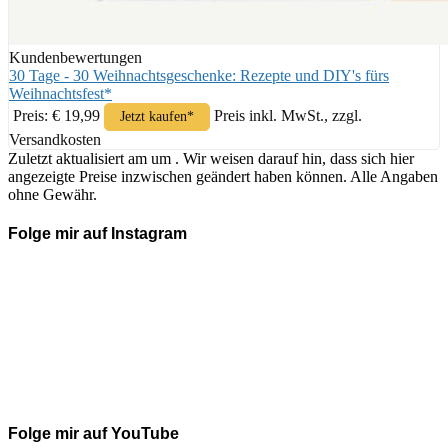
Kundenbewertungen
30 Tage - 30 Weihnachtsgeschenke: Rezepte und DIY's fürs
Weihnachtsfest*
Preis: € 19,99
Preis inkl. MwSt., zzgl.
Jetzt kaufen*
Versandkosten
Zuletzt aktualisiert am um . Wir weisen darauf hin, dass sich hier
angezeigte Preise inzwischen geändert haben können. Alle Angaben
ohne Gewähr.
Folge mir auf Instagram
Folge mir auf YouTube