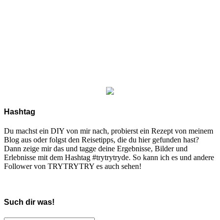
Hashtag
Du machst ein DIY von mir nach, probierst ein Rezept von meinem
Blog aus oder folgst den Reisetipps, die du hier gefunden hast?
Dann zeige mir das und tagge deine Ergebnisse, Bilder und
Erlebnisse mit dem Hashtag #trytrytryde. So kann ich es und andere
Follower von TRYTRYTRY es auch sehen!
Such dir was!