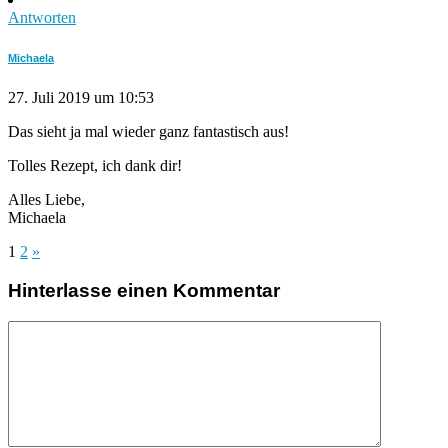
Antworten
Michaela
27. Juli 2019 um 10:53
Das sieht ja mal wieder ganz fantastisch aus!
Tolles Rezept, ich dank dir!
Alles Liebe,
Michaela
1
2
»
Hinterlasse einen Kommentar