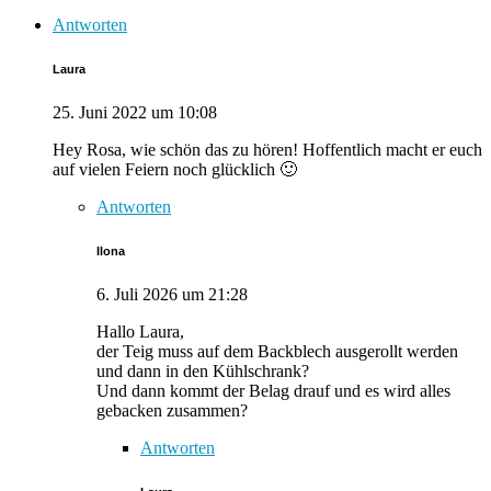
Antworten
Laura
25. Juni 2022 um 10:08
Hey Rosa, wie schön das zu hören! Hoffentlich macht er euch
auf vielen Feiern noch glücklich 🙂
Antworten
Ilona
6. Juli 2026 um 21:28
Hallo Laura,
der Teig muss auf dem Backblech ausgerollt werden
und dann in den Kühlschrank?
Und dann kommt der Belag drauf und es wird alles
gebacken zusammen?
Antworten