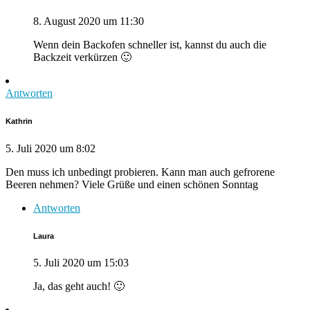
8. August 2020 um 11:30
Wenn dein Backofen schneller ist, kannst du auch die
Backzeit verkürzen 🙂
Antworten
Kathrin
5. Juli 2020 um 8:02
Den muss ich unbedingt probieren. Kann man auch gefrorene
Beeren nehmen? Viele Grüße und einen schönen Sonntag
Antworten
Laura
5. Juli 2020 um 15:03
Ja, das geht auch! 🙂