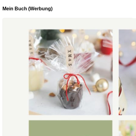
Mein Buch (Werbung)