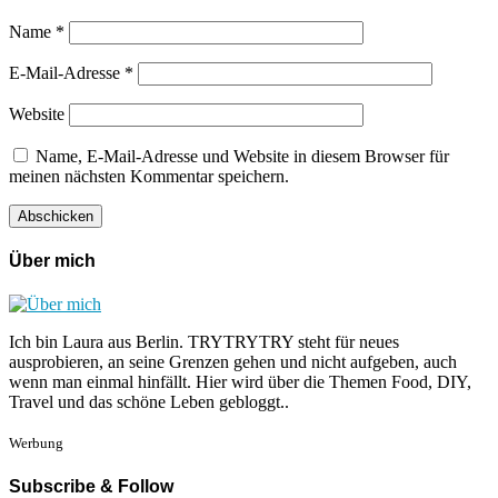
Name
*
E-Mail-Adresse
*
Website
Name, E-Mail-Adresse und Website in diesem Browser für
meinen nächsten Kommentar speichern.
Über mich
Ich bin Laura aus Berlin. TRYTRYTRY steht für neues
ausprobieren, an seine Grenzen gehen und nicht aufgeben, auch
wenn man einmal hinfällt. Hier wird über die Themen Food, DIY,
Travel und das schöne Leben gebloggt..
Werbung
Subscribe & Follow