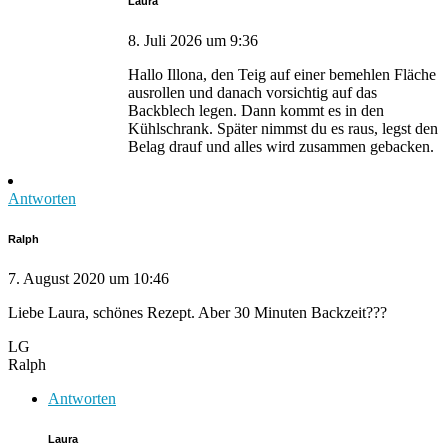
Laura
8. Juli 2026 um 9:36
Hallo Illona, den Teig auf einer bemehlen Fläche
ausrollen und danach vorsichtig auf das
Backblech legen. Dann kommt es in den
Kühlschrank. Später nimmst du es raus, legst den
Belag drauf und alles wird zusammen gebacken.
Antworten
Ralph
7. August 2020 um 10:46
Liebe Laura, schönes Rezept. Aber 30 Minuten Backzeit???
LG
Ralph
Antworten
Laura