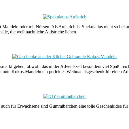
it Mandeln oder mit Nüssen. Als Aufstrich ist Spekulatius nicht so beka
 alle, die weihnachtliche Aufstriche lieben.
smarkt gehen, obwohl das in der Adventszeit besonders viel Spaß mac
gebrannte Kokos-Mandeln ein perfektes Weihnachtsgeschenk für einen Ad
 auch für Erwachsene sind Gummibärchen eine tolle Geschenkidee für e