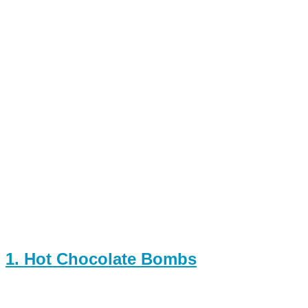
1. Hot Chocolate Bombs