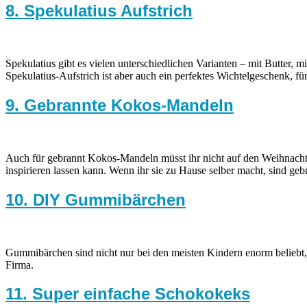
8. Spekulatius Aufstrich
Spekulatius gibt es vielen unterschiedlichen Varianten – mit Butter, m
Spekulatius-Aufstrich ist aber auch ein perfektes Wichtelgeschenk, für
9. Gebrannte Kokos-Mandeln
Auch für gebrannt Kokos-Mandeln müsst ihr nicht auf den Weihnacht
inspirieren lassen kann. Wenn ihr sie zu Hause selber macht, sind 
10. DIY Gummibärchen
Gummibärchen sind nicht nur bei den meisten Kindern enorm beliebt,
Firma.
11. Super einfache Schokokeks