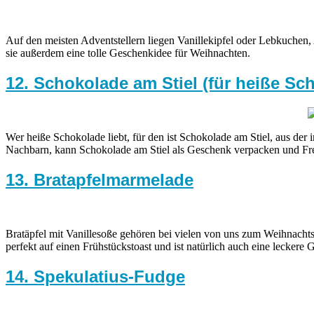
Auf den meisten Adventstellern liegen Vanillekipfel oder Lebkuchen, 
sie außerdem eine tolle Geschenkidee für Weihnachten.
12. Schokolade am Stiel (für heiße Sc
Wer heiße Schokolade liebt, für den ist Schokolade am Stiel, aus de
Nachbarn, kann Schokolade am Stiel als Geschenk verpacken und Fre
13. Bratapfelmarmelade
Bratäpfel mit Vanillesoße gehören bei vielen von uns zum Weihnachts
perfekt auf einen Frühstückstoast und ist natürlich auch eine leckere
14. Spekulatius-Fudge