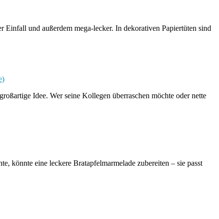
r Einfall und außerdem mega-lecker. In dekorativen Papiertüten sind
großartige Idee. Wer seine Kollegen überraschen möchte oder nette
e, könnte eine leckere Bratapfelmarmelade zubereiten – sie passt