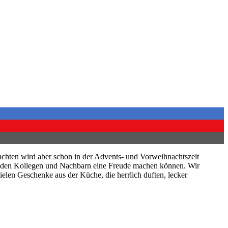
chten wird aber schon in der Advents- und Vorweihnachtszeit
, den Kollegen und Nachbarn eine Freude machen können. Wir
ielen Geschenke aus der Küche, die herrlich duften, lecker