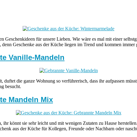
enen Geschenkideen für unsere Lieben. Wie wäre es mal mit einer selbs
n, denn Geschenke aus der Küche liegen im Trend und kommen immer g
te Vanille-Mandeln
t, duftet die ganze Wohnung so verführerisch, dass ihr aufpassen müss
ag besucht.
te Mandeln Mix
ihr könnt sie sehr leicht und mit wenigen Zutaten zu Hause herstellen
eschenk aus der Küche für Kollegen, Freunde oder Nachbarn oder nascht