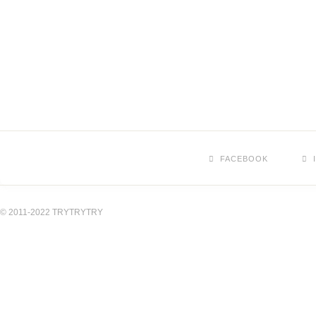
FACEBOOK
© 2011-2022 TRYTRYTRY