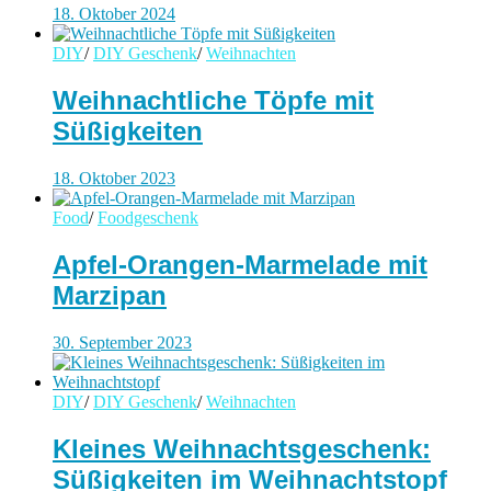
18. Oktober 2024
DIY
/
DIY Geschenk
/
Weihnachten
Weihnachtliche Töpfe mit
Süßigkeiten
18. Oktober 2023
Food
/
Foodgeschenk
Apfel-Orangen-Marmelade mit
Marzipan
30. September 2023
DIY
/
DIY Geschenk
/
Weihnachten
Kleines Weihnachtsgeschenk:
Süßigkeiten im Weihnachtstopf