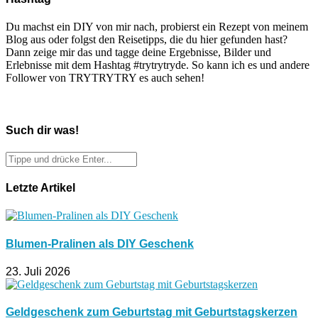
Du machst ein DIY von mir nach, probierst ein Rezept von meinem
Blog aus oder folgst den Reisetipps, die du hier gefunden hast?
Dann zeige mir das und tagge deine Ergebnisse, Bilder und
Erlebnisse mit dem Hashtag #trytrytryde. So kann ich es und andere
Follower von TRYTRYTRY es auch sehen!
Such dir was!
Letzte Artikel
Blumen-Pralinen als DIY Geschenk
23. Juli 2026
Geldgeschenk zum Geburtstag mit Geburtstagskerzen