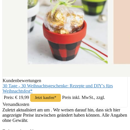
Kundenbewertungen
30 Tage - 30 Weihnachtsgeschenke: Rezepte und DIY's fürs
Weihnachtsfest*
Preis: € 19,99
Preis inkl. MwSt., zzgl.
Jetzt kaufen*
Versandkosten
Zuletzt aktualisiert am um . Wir weisen darauf hin, dass sich hier
angezeigte Preise inzwischen geändert haben können. Alle Angaben
ohne Gewähr.