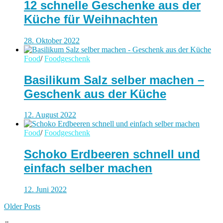
12 schnelle Geschenke aus der
Küche für Weihnachten
28. Oktober 2022
Food
/
Foodgeschenk
Basilikum Salz selber machen –
Geschenk aus der Küche
12. August 2022
Food
/
Foodgeschenk
Schoko Erdbeeren schnell und
einfach selber machen
12. Juni 2022
Older Posts