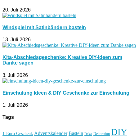
20. Juli 2026
Windspiel mit Satinbändern basteln
13. Juli 2026
Kita-Abschiedsgeschenke: Kreative DIY-Ideen zum
Danke sagen
3. Juli 2026
Einschulung Ideen & DIY Geschenke zur Einschulung
1. Juli 2026
Tags
DIY
Basteln
Adventskalender
1-Euro Geschenk
Deko
Dekoration