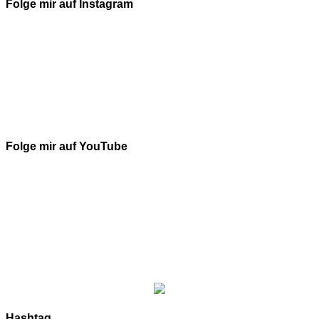
Folge mir auf Instagram
Folge mir auf YouTube
Hashtag