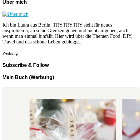
Über mich
Ich bin Laura aus Berlin. TRYTRYTRY steht für neues
ausprobieren, an seine Grenzen gehen und nicht aufgeben, auch
wenn man einmal hinfällt. Hier wird über die Themen Food, DIY,
Travel und das schöne Leben gebloggt..
Werbung
Subscribe & Follow
Mein Buch (Werbung)