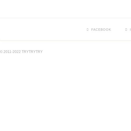
FACEBOOK
© 2011-2022 TRYTRYTRY