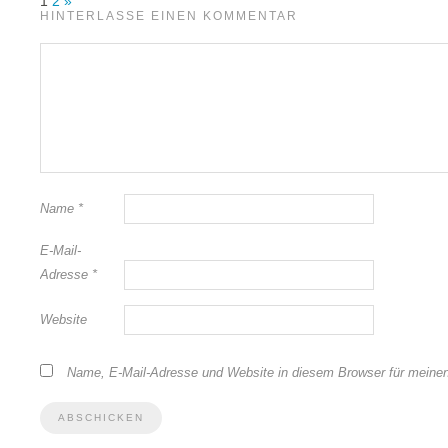
1
2
»
HINTERLASSE EINEN KOMMENTAR
Name
*
E-Mail-
Adresse
*
Website
Name, E-Mail-Adresse und Website in diesem Browser für meine