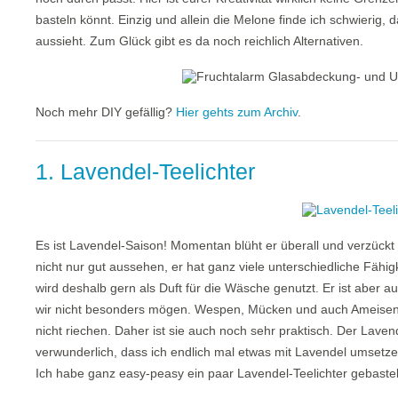
basteln könnt. Einzig und allein die Melone finde ich schwierig, 
aussieht. Zum Glück gibt es da noch reichlich Alternativen.
Noch mehr DIY gefällig?
Hier gehts zum Archiv
.
1. Lavendel-Teelichter
Es ist Lavendel-Saison! Momentan blüht er überall und verzückt
nicht nur gut aussehen, er hat ganz viele unterschiedliche Fähig
wird deshalb gern als Duft für die Wäsche genutzt. Er ist aber a
wir nicht besonders mögen. Wespen, Mücken und auch Ameisen 
nicht riechen. Daher ist sie auch noch sehr praktisch. Der Lavend
verwunderlich, dass ich endlich mal etwas mit Lavendel umsetze
Ich habe ganz easy-peasy ein paar Lavendel-Teelichter gebastel