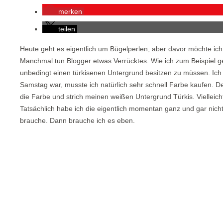
merken
teilen
Heute geht es eigentlich um Bügelperlen, aber davor möchte i
Manchmal tun Blogger etwas Verrücktes. Wie ich zum Beispiel ge
unbedingt einen türkisenen Untergrund besitzen zu müssen. Ich
Samstag war, musste ich natürlich sehr schnell Farbe kaufen. D
die Farbe und strich meinen weißen Untergrund Türkis. Vielleicht
Tatsächlich habe ich die eigentlich momentan ganz und gar nich
brauche. Dann brauche ich es eben.