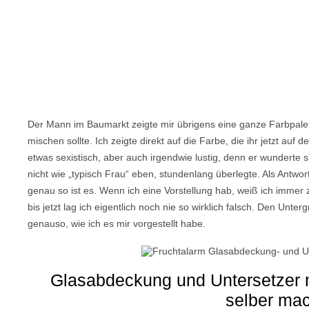
Der Mann im Baumarkt zeigte mir übrigens eine ganze Farbpalet
mischen sollte. Ich zeigte direkt auf die Farbe, die ihr jetzt au
etwas sexistisch, aber auch irgendwie lustig, denn er wunderte 
nicht wie „typisch Frau“ eben, stundenlang überlegte. Als Antwort
genau so ist es. Wenn ich eine Vorstellung hab, weiß ich immer
bis jetzt lag ich eigentlich noch nie so wirklich falsch. Den Unterg
genauso, wie ich es mir vorgestellt habe.
Glasabdeckung und Untersetzer m
selber ma