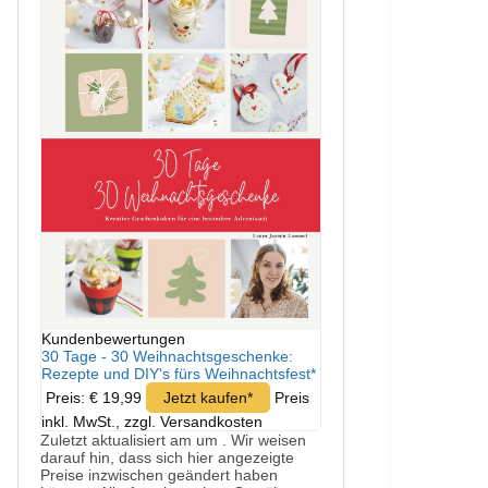
Kundenbewertungen
30 Tage - 30 Weihnachtsgeschenke:
Rezepte und DIY's fürs Weihnachtsfest*
Preis: € 19,99
Jetzt kaufen*
Preis
inkl. MwSt., zzgl. Versandkosten
Zuletzt aktualisiert am um . Wir weisen
darauf hin, dass sich hier angezeigte
Preise inzwischen geändert haben