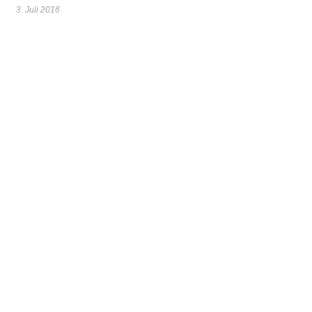
3. Juli 2016