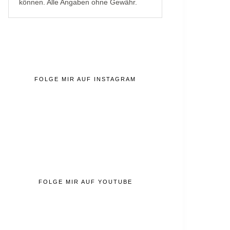
können. Alle Angaben ohne Gewähr.
FOLGE MIR AUF INSTAGRAM
FOLGE MIR AUF YOUTUBE