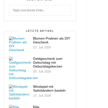
LETZTE ARTIKEL
Blumen-Pralinen als DIY
Geschenk
23. Juli 2026
Geldgeschenk zum
Geburtstag mit
Geburtstagskerzen
20. Juli 2026
Windspiel mit
Satinbändern basteln
13. Juli 2026
Kita-