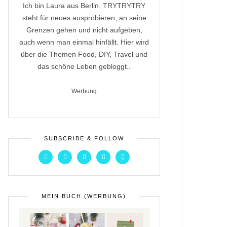
Ich bin Laura aus Berlin. TRYTRYTRY
steht für neues ausprobieren, an seine
Grenzen gehen und nicht aufgeben,
auch wenn man einmal hinfällt. Hier wird
über die Themen Food, DIY, Travel und
das schöne Leben gebloggt..
Werbung
SUBSCRIBE & FOLLOW
MEIN BUCH (WERBUNG)