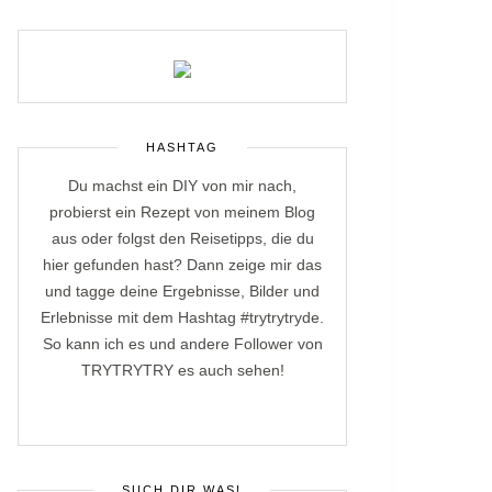
HASHTAG
Du machst ein DIY von mir nach,
probierst ein Rezept von meinem Blog
aus oder folgst den Reisetipps, die du
hier gefunden hast? Dann zeige mir das
und tagge deine Ergebnisse, Bilder und
Erlebnisse mit dem Hashtag #trytrytryde.
So kann ich es und andere Follower von
TRYTRYTRY es auch sehen!
SUCH DIR WAS!