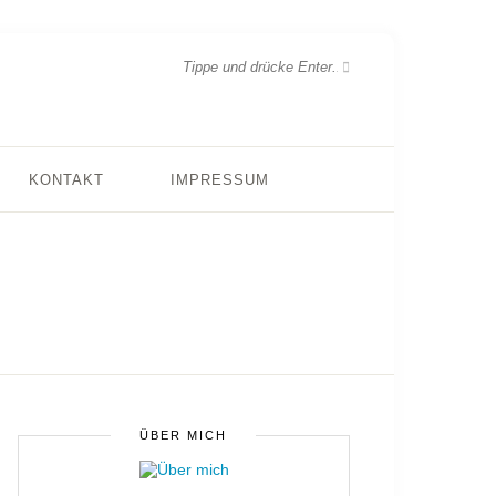
KONTAKT
IMPRESSUM
ÜBER MICH