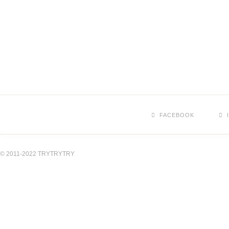
FACEBOOK
© 2011-2022 TRYTRYTRY