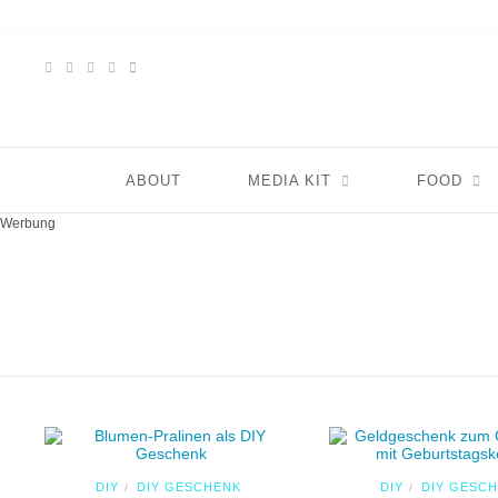
ABOUT
MEDIA KIT
FOOD
Werbung
DIY
DIY GESCHENK
DIY
DIY GESC
/
/