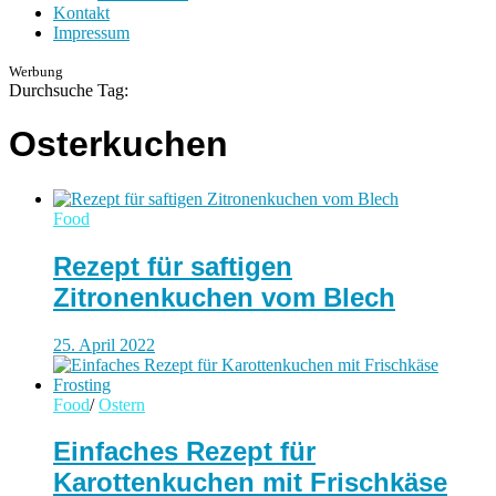
Kontakt
Impressum
Werbung
Durchsuche Tag:
Osterkuchen
Food
Rezept für saftigen
Zitronenkuchen vom Blech
25. April 2022
Food
/
Ostern
Einfaches Rezept für
Karottenkuchen mit Frischkäse