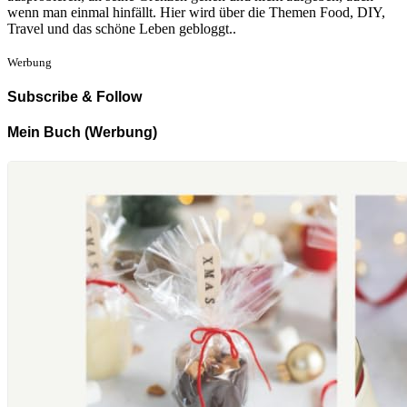
wenn man einmal hinfällt. Hier wird über die Themen Food, DIY,
Travel und das schöne Leben gebloggt..
Werbung
Subscribe & Follow
Mein Buch (Werbung)