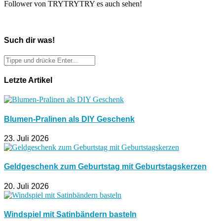
Follower von TRYTRYTRY es auch sehen!
Such dir was!
Letzte Artikel
Blumen-Pralinen als DIY Geschenk
23. Juli 2026
Geldgeschenk zum Geburtstag mit Geburtstagskerzen
20. Juli 2026
Windspiel mit Satinbändern basteln