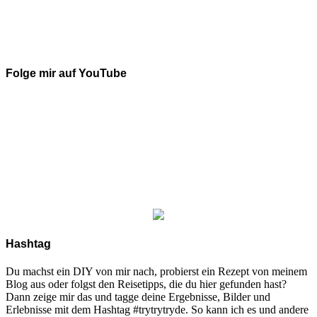
Folge mir auf YouTube
Hashtag
Du machst ein DIY von mir nach, probierst ein Rezept von meinem
Blog aus oder folgst den Reisetipps, die du hier gefunden hast?
Dann zeige mir das und tagge deine Ergebnisse, Bilder und
Erlebnisse mit dem Hashtag #trytrytryde. So kann ich es und andere