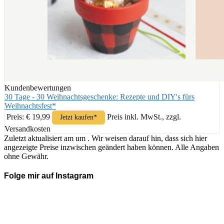
Kundenbewertungen
30 Tage - 30 Weihnachtsgeschenke: Rezepte und DIY's fürs
Weihnachtsfest*
Preis: € 19,99
Preis inkl. MwSt., zzgl.
Jetzt kaufen*
Versandkosten
Zuletzt aktualisiert am um . Wir weisen darauf hin, dass sich hier
angezeigte Preise inzwischen geändert haben können. Alle Angaben
ohne Gewähr.
Folge mir auf Instagram