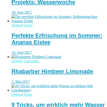
Projekts: Wasserwoche
18. Juni 2017
Drinks
/
Eistee
Perfekte Erfrischung im Sommer:
Ananas Eistee
10. Juni 2017
Drinks
/
Limonade
Rhabarber Himbeer Limonade
3. Mai 2017
Drinks
/
Tipps
9 Tricks, um wirklich mehr Wasser