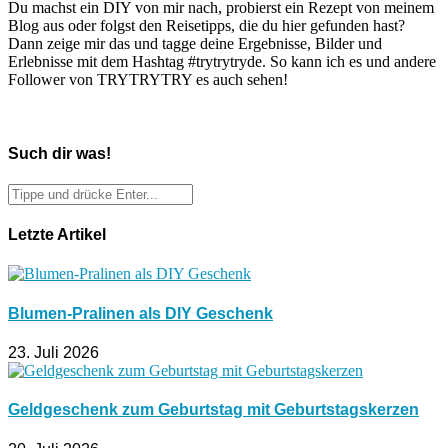
Du machst ein DIY von mir nach, probierst ein Rezept von meinem
Blog aus oder folgst den Reisetipps, die du hier gefunden hast?
Dann zeige mir das und tagge deine Ergebnisse, Bilder und
Erlebnisse mit dem Hashtag #trytrytryde. So kann ich es und andere
Follower von TRYTRYTRY es auch sehen!
Such dir was!
Letzte Artikel
Blumen-Pralinen als DIY Geschenk
23. Juli 2026
Geldgeschenk zum Geburtstag mit Geburtstagskerzen