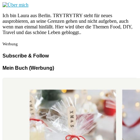
Ich bin Laura aus Berlin. TRYTRYTRY steht für neues
ausprobieren, an seine Grenzen gehen und nicht aufgeben, auch
wenn man einmal hinfällt. Hier wird über die Themen Food, DIY,
Travel und das schöne Leben gebloggt..
Werbung
Subscribe & Follow
Mein Buch (Werbung)