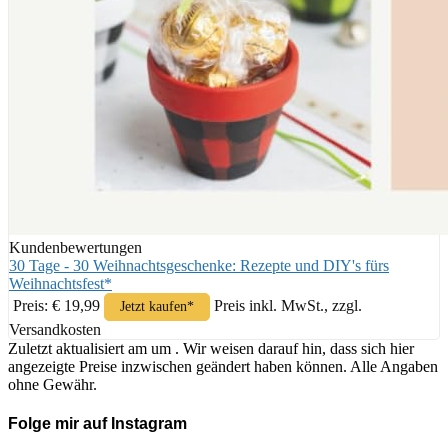
Kundenbewertungen
30 Tage - 30 Weihnachtsgeschenke: Rezepte und DIY's fürs
Weihnachtsfest*
Preis: € 19,99
Preis inkl. MwSt., zzgl.
Jetzt kaufen*
Versandkosten
Zuletzt aktualisiert am um . Wir weisen darauf hin, dass sich hier
angezeigte Preise inzwischen geändert haben können. Alle Angaben
ohne Gewähr.
Folge mir auf Instagram