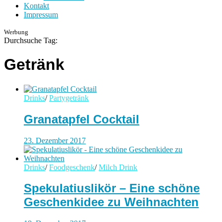
Kontakt
Impressum
Werbung
Durchsuche Tag:
Getränk
Drinks
/
Partygetränk
Granatapfel Cocktail
23. Dezember 2017
Drinks
/
Foodgeschenk
/
Milch Drink
Spekulatiuslikör – Eine schöne
Geschenkidee zu Weihnachten