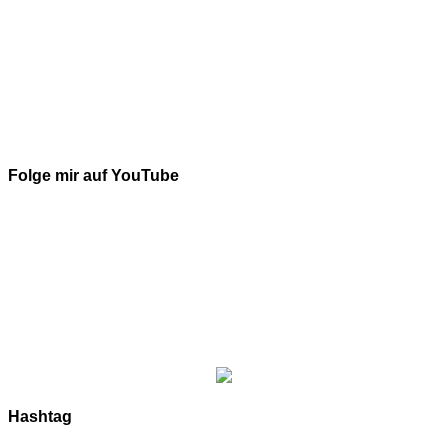
Folge mir auf YouTube
Hashtag