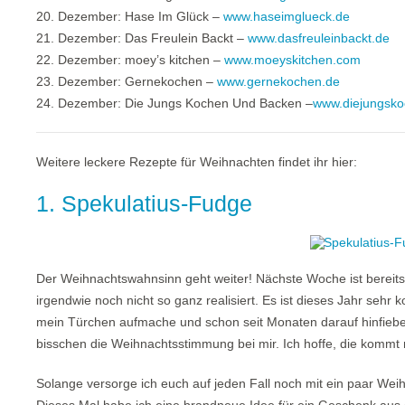
20. Dezember: Hase Im Glück –
www.haseimglueck.de
21. Dezember: Das Freulein Backt –
www.dasfreuleinbackt.de
22. Dezember: moey’s kitchen –
www.moeyskitchen.com
23. Dezember: Gernekochen –
www.gernekochen.de
24. Dezember: Die Jungs Kochen Und Backen –
www.diejungsk
Weitere leckere Rezepte für Weihnachten findet ihr hier:
1. Spekulatius-Fudge
Der Weihnachtswahnsinn geht weiter! Nächste Woche ist bereit
irgendwie noch nicht so ganz realisiert. Es ist dieses Jahr se
mein Türchen aufmache und schon seit Monaten darauf hinfieber, 
bisschen die Weihnachtsstimmung bei mir. Ich hoffe, die kommt
Solange versorge ich euch auf jeden Fall noch mit ein paar Weih