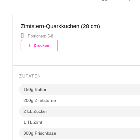
Zimtstern-Quarkkuchen (28 cm)
Portionen: 5-8
Drucken
ZUTATEN
150g Butter
200g Zimtsterne
2 EL Zucker
1 TL Zimt
300g Frischkäse