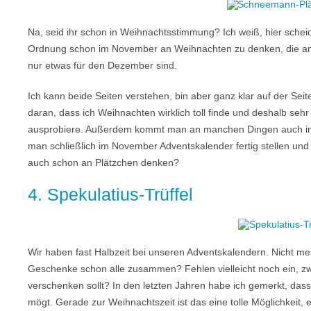
Na, seid ihr schon in Weihnachtsstimmung? Ich weiß, hier scheide
Ordnung schon im November an Weihnachten zu denken, die an
nur etwas für den Dezember sind.
Ich kann beide Seiten verstehen, bin aber ganz klar auf der Sei
daran, dass ich Weihnachten wirklich toll finde und deshalb seh
ausprobiere. Außerdem kommt man an manchen Dingen auch im
man schließlich im November Adventskalender fertig stellen u
auch schon an Plätzchen denken?
4. Spekulatius-Trüffel
Wir haben fast Halbzeit bei unseren Adventskalendern. Nicht me
Geschenke schon alle zusammen? Fehlen vielleicht noch ein, zwei
verschenken sollt? In den letzten Jahren habe ich gemerkt, da
mögt. Gerade zur Weihnachtszeit ist das eine tolle Möglichkeit,