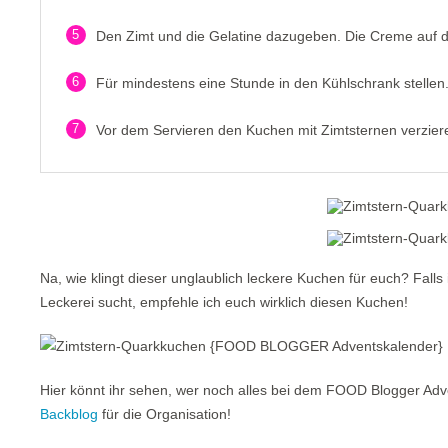
5
Den Zimt und die Gelatine dazugeben. Die Creme auf d
6
Für mindestens eine Stunde in den Kühlschrank stellen
7
Vor dem Servieren den Kuchen mit Zimtsternen verziere
Na, wie klingt dieser unglaublich leckere Kuchen für euch? Fall
Leckerei sucht, empfehle ich euch wirklich diesen Kuchen!
Hier könnt ihr sehen, wer noch alles bei dem FOOD Blogger Adv
Backblog
für die Organisation!