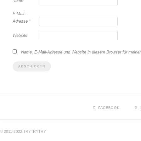
Name
*
E-Mail-
Adresse
*
Website
Name, E-Mail-Adresse und Website in diesem Browser für meine
FACEBOOK
© 2011-2022 TRYTRYTRY