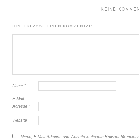
KEINE KOMME
HINTERLASSE EINEN KOMMENTAR
Name
*
E-Mail-
Adresse
*
Website
Name, E-Mail-Adresse und Website in diesem Browser für meine