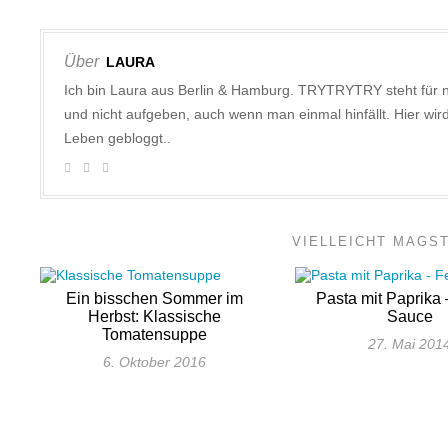
Über
LAURA
Ich bin Laura aus Berlin & Hamburg. TRYTRYTRY steht für 
und nicht aufgeben, auch wenn man einmal hinfällt. Hier w
Leben gebloggt..
VIELLEICHT MAGS
Ein bisschen Sommer im
Pasta mit Paprika 
Herbst: Klassische
Sauce
Tomatensuppe
27. Mai 201
6. Oktober 2016