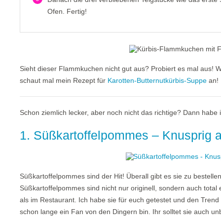
Ofen. Fertig!
Sieht dieser Flammkuchen nicht gut aus? Probiert es mal aus! 
schaut mal mein Rezept für
Karotten-Butternutkürbis-Suppe
an!
Schon ziemlich lecker, aber noch nicht das richtige? Dann habe i
1. Süßkartoffelpommes – Knusprig 
Süßkartoffelpommes sind der Hit! Überall gibt es sie zu bestelle
Süßkartoffelpommes sind nicht nur originell, sondern auch tota
als im Restaurant. Ich habe sie für euch getestet und den Trend
schon lange ein Fan von den Dingern bin. Ihr solltet sie auch u