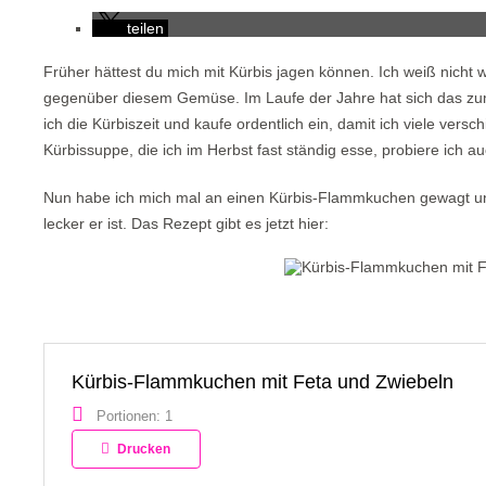
teilen
Früher hättest du mich mit Kürbis jagen können. Ich weiß nicht 
gegenüber diesem Gemüse. Im Laufe der Jahre hat sich das zum
ich die Kürbiszeit und kaufe ordentlich ein, damit ich viele ver
Kürbissuppe, die ich im Herbst fast ständig esse, probiere ich 
Nun habe ich mich mal an einen Kürbis-Flammkuchen gewagt und
lecker er ist. Das Rezept gibt es jetzt hier:
Kürbis-Flammkuchen mit Feta und Zwiebeln
Portionen: 1
Drucken