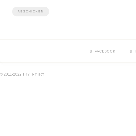
FACEBOOK
© 2011-2022 TRYTRYTRY