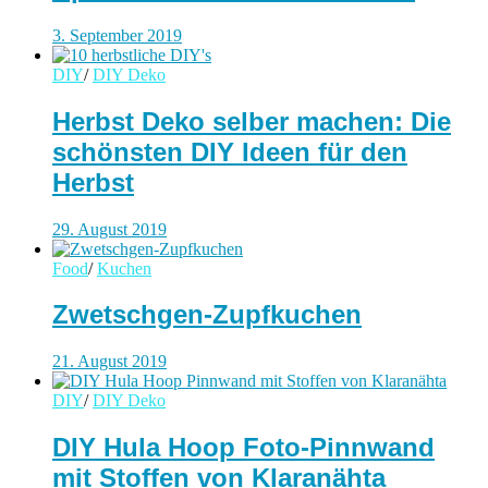
3. September 2019
DIY
/
DIY Deko
Herbst Deko selber machen: Die
schönsten DIY Ideen für den
Herbst
29. August 2019
Food
/
Kuchen
Zwetschgen-Zupfkuchen
21. August 2019
DIY
/
DIY Deko
DIY Hula Hoop Foto-Pinnwand
mit Stoffen von Klaranähta