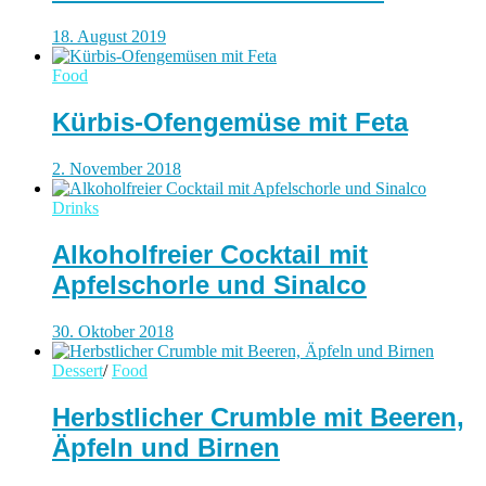
18. August 2019
Food
Kürbis-Ofengemüse mit Feta
2. November 2018
Drinks
Alkoholfreier Cocktail mit
Apfelschorle und Sinalco
30. Oktober 2018
Dessert
/
Food
Herbstlicher Crumble mit Beeren,
Äpfeln und Birnen