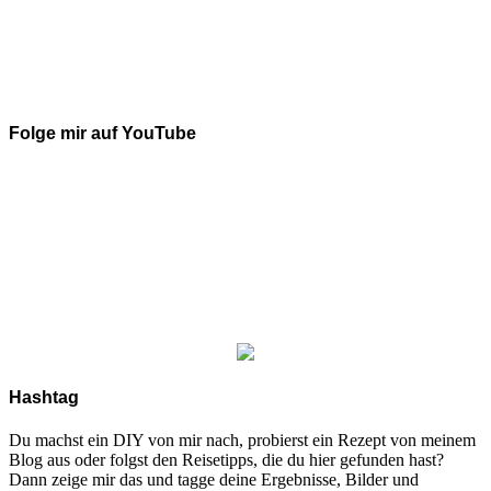
Folge mir auf YouTube
Hashtag
Du machst ein DIY von mir nach, probierst ein Rezept von meinem
Blog aus oder folgst den Reisetipps, die du hier gefunden hast?
Dann zeige mir das und tagge deine Ergebnisse, Bilder und