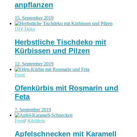
anpflanzen
15. September 2019
DIY Deko
Herbstliche Tischdeko mit
Kürbissen und Pilzen
12. September 2019
Food
Ofenkürbis mit Rosmarin und
Feta
7. September 2019
Food
/
Küchlein
Apfelschnecken mit Karamell