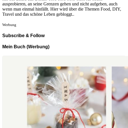
ausprobieren, an seine Grenzen gehen und nicht aufgeben, auch
wenn man einmal hinfällt. Hier wird über die Themen Food, DIY,
Travel und das schöne Leben gebloggt..
Werbung
Subscribe & Follow
Mein Buch (Werbung)