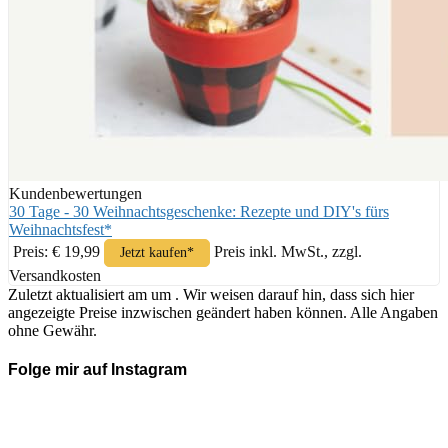
Kundenbewertungen
30 Tage - 30 Weihnachtsgeschenke: Rezepte und DIY's fürs
Weihnachtsfest*
Preis: € 19,99
Preis inkl. MwSt., zzgl.
Jetzt kaufen*
Versandkosten
Zuletzt aktualisiert am um . Wir weisen darauf hin, dass sich hier
angezeigte Preise inzwischen geändert haben können. Alle Angaben
ohne Gewähr.
Folge mir auf Instagram