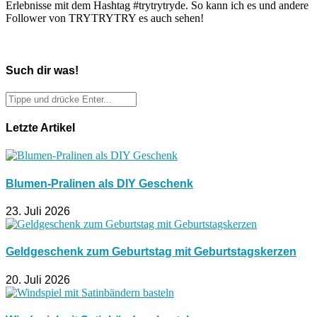
Erlebnisse mit dem Hashtag #trytrytryde. So kann ich es und andere
Follower von TRYTRYTRY es auch sehen!
Such dir was!
Letzte Artikel
Blumen-Pralinen als DIY Geschenk
23. Juli 2026
Geldgeschenk zum Geburtstag mit Geburtstagskerzen
20. Juli 2026