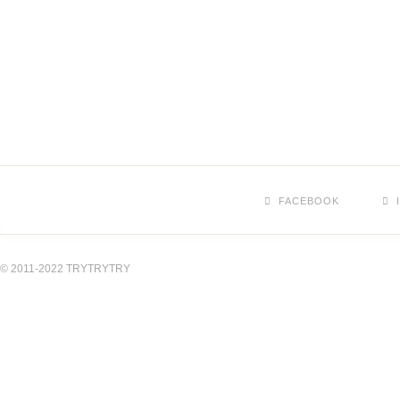
FACEBOOK
© 2011-2022 TRYTRYTRY