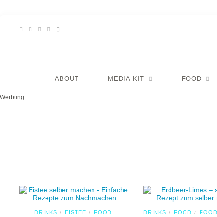
ABOUT
MEDIA KIT
FOOD
Werbung
DRINKS
EISTEE
FOOD
DRINKS
FOOD
FOOD
/
/
/
/