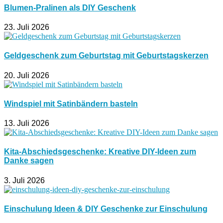
Blumen-Pralinen als DIY Geschenk
23. Juli 2026
Geldgeschenk zum Geburtstag mit Geburtstagskerzen
20. Juli 2026
Windspiel mit Satinbändern basteln
13. Juli 2026
Kita-Abschiedsgeschenke: Kreative DIY-Ideen zum
Danke sagen
3. Juli 2026
Einschulung Ideen & DIY Geschenke zur Einschulung