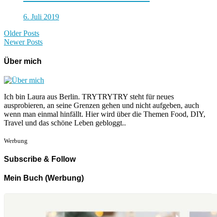
6. Juli 2019
Older Posts
Newer Posts
Über mich
Ich bin Laura aus Berlin. TRYTRYTRY steht für neues
ausprobieren, an seine Grenzen gehen und nicht aufgeben, auch
wenn man einmal hinfällt. Hier wird über die Themen Food, DIY,
Travel und das schöne Leben gebloggt..
Werbung
Subscribe & Follow
Mein Buch (Werbung)