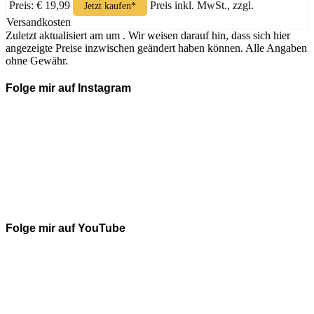
Preis: € 19,99
Preis inkl. MwSt., zzgl.
Jetzt kaufen*
Versandkosten
Zuletzt aktualisiert am um . Wir weisen darauf hin, dass sich hier
angezeigte Preise inzwischen geändert haben können. Alle Angaben
ohne Gewähr.
Folge mir auf Instagram
Folge mir auf YouTube