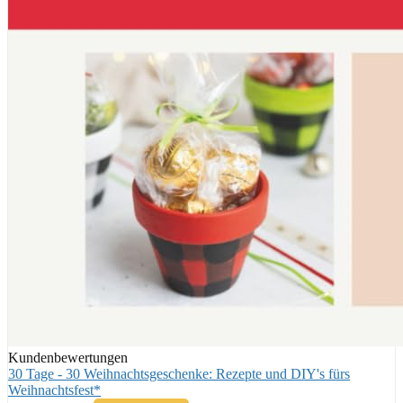
Kundenbewertungen
30 Tage - 30 Weihnachtsgeschenke: Rezepte und DIY's fürs
Weihnachtsfest*