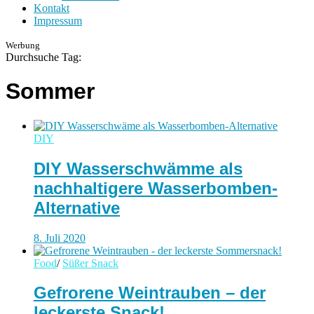
Kontakt
Impressum
Werbung
Durchsuche Tag:
Sommer
DIY
DIY Wasserschwämme als
nachhaltigere Wasserbomben-
Alternative
8. Juli 2020
Food
/
Süßer Snack
Gefrorene Weintrauben – der
leckerste Snack!