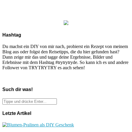
Hashtag
Du machst ein DIY von mir nach, probierst ein Rezept von meinem
Blog aus oder folgst den Reisetipps, die du hier gefunden hast?
Dann zeige mir das und tagge deine Ergebnisse, Bilder und
Erlebnisse mit dem Hashtag #trytrytryde. So kann ich es und andere
Follower von TRYTRYTRY es auch sehen!
Such dir was!
Letzte Artikel