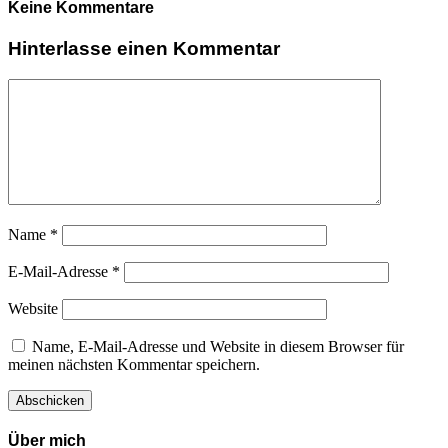
Keine Kommentare
Hinterlasse einen Kommentar
Name
*
E-Mail-Adresse
*
Website
Name, E-Mail-Adresse und Website in diesem Browser für
meinen nächsten Kommentar speichern.
Über mich