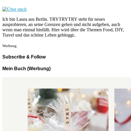
Ich bin Laura aus Berlin. TRYTRYTRY steht für neues
ausprobieren, an seine Grenzen gehen und nicht aufgeben, auch
wenn man einmal hinfällt. Hier wird über die Themen Food, DIY,
Travel und das schöne Leben gebloggt..
Werbung
Subscribe & Follow
Mein Buch (Werbung)