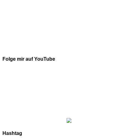
Folge mir auf YouTube
Hashtag