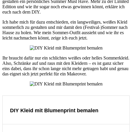
gestalten ein persönliches Summer Must Have. Mehr zu der Limited
Edition und wie ihr sogar noch etwas gewinnen könnt, erkläre ich
euch nach dem DIY.
Ich habe mich für dazu entschieden, ein langweiliges, weißes Kleid
sommerlich zu gestalten und mir damit den (Festival-)Sommer nach
Hause zu holen. Wie mein Sommer-Outfit aussieht und wie ihr es
leicht nachmachen könnt, zeige ich euch jetzt.
Ihr braucht dafür nur ein schlichtes weißes oder helles Sommerkleid.
Also, Schränke auf und raus mit den Kleidern – es ist ganz sicher
eins dabei, dass ihr schon lange nicht mehr getragen habt und genau
das eignet sich jetzt perfekt für ein Makeover.
DIY Kleid mit Blumenprint bemalen