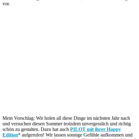
vor.
Mein Vorschlag: Wir holen all diese Dinge im nächsten Jahr nach
und versuchen diesen Sommer trotzdem unvergesslich und richtig
schön zu gestalten. Dazu hat auch
PILOT mit ihrer Happy
Edition
* aufgerufen! Wir lassen sonnige Gefühle aufkommen und