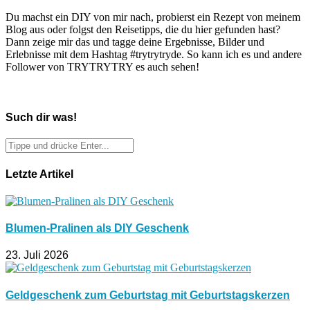
Du machst ein DIY von mir nach, probierst ein Rezept von meinem
Blog aus oder folgst den Reisetipps, die du hier gefunden hast?
Dann zeige mir das und tagge deine Ergebnisse, Bilder und
Erlebnisse mit dem Hashtag #trytrytryde. So kann ich es und andere
Follower von TRYTRYTRY es auch sehen!
Such dir was!
Letzte Artikel
Blumen-Pralinen als DIY Geschenk
23. Juli 2026
Geldgeschenk zum Geburtstag mit Geburtstagskerzen