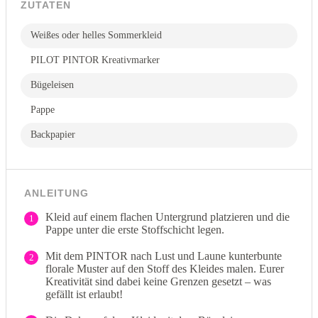
ZUTATEN
Weißes oder helles Sommerkleid
PILOT PINTOR Kreativmarker
Bügeleisen
Pappe
Backpapier
ANLEITUNG
Kleid auf einem flachen Untergrund platzieren und die
1
Pappe unter die erste Stoffschicht legen.
Mit dem PINTOR nach Lust und Laune kunterbunte
2
florale Muster auf den Stoff des Kleides malen. Eurer
Kreativität sind dabei keine Grenzen gesetzt – was
gefällt ist erlaubt!