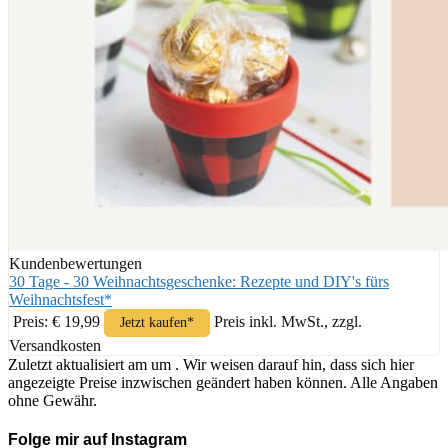
Kundenbewertungen
30 Tage - 30 Weihnachtsgeschenke: Rezepte und DIY's fürs
Weihnachtsfest*
Preis: € 19,99
Preis inkl. MwSt., zzgl.
Jetzt kaufen*
Versandkosten
Zuletzt aktualisiert am um . Wir weisen darauf hin, dass sich hier
angezeigte Preise inzwischen geändert haben können. Alle Angaben
ohne Gewähr.
Folge mir auf Instagram