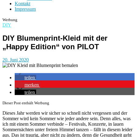
Kontakt
Impressum
Werbung
DIY
DIY Blumenprint-Kleid mit der
„Happy Edition“ von PILOT
20. Juni 2020
teilen
merken
teilen
Dieser Post enthält Werbung
Dieses Jahr werden wir sicher so schnell nicht vergessen und der
Sommer wird kein Sommer wie jeder andere sein. Denn alles, was
ich mit einem Sommer verbinde – Festivals, Konzerte, in lauen
Sommernächten unter freiem Himmel tanzen – fällt in diesem leider
aus. Das ist traurig, aber nicht zu ändern, denn die Gesundheit geht