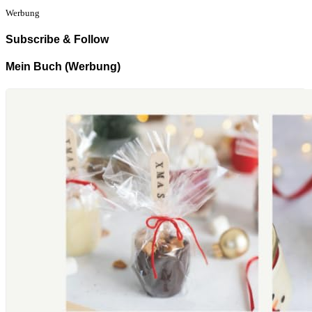
Werbung
Subscribe & Follow
Mein Buch (Werbung)