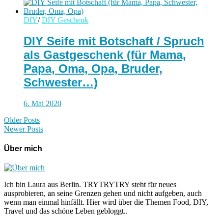
DIY
/
DIY Geschenk
DIY Seife mit Botschaft / Spruch
als Gastgeschenk (für Mama,
Papa, Oma, Opa, Bruder,
Schwester…)
6. Mai 2020
Older Posts
Newer Posts
Über mich
Ich bin Laura aus Berlin. TRYTRYTRY steht für neues
ausprobieren, an seine Grenzen gehen und nicht aufgeben, auch
wenn man einmal hinfällt. Hier wird über die Themen Food, DIY,
Travel und das schöne Leben gebloggt..