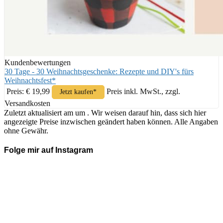
Kundenbewertungen
30 Tage - 30 Weihnachtsgeschenke: Rezepte und DIY's fürs
Weihnachtsfest*
Preis: € 19,99
Preis inkl. MwSt., zzgl.
Jetzt kaufen*
Versandkosten
Zuletzt aktualisiert am um . Wir weisen darauf hin, dass sich hier
angezeigte Preise inzwischen geändert haben können. Alle Angaben
ohne Gewähr.
Folge mir auf Instagram