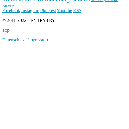
Wichteln
Facebook
Instagram
Pinterest
Youtube
RSS
© 2011-2022 TRYTRYTRY
Top
Datenschutz
|
Impressum