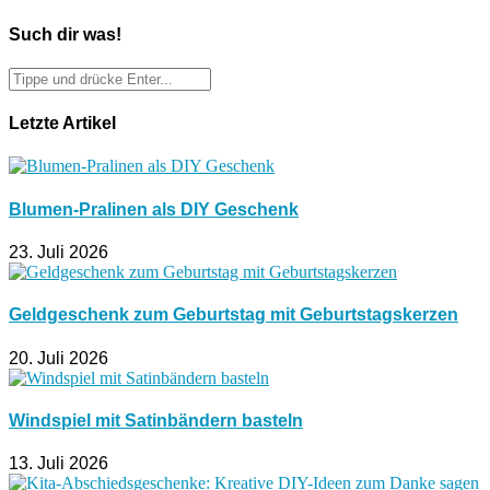
Such dir was!
Letzte Artikel
Blumen-Pralinen als DIY Geschenk
23. Juli 2026
Geldgeschenk zum Geburtstag mit Geburtstagskerzen
20. Juli 2026
Windspiel mit Satinbändern basteln
13. Juli 2026