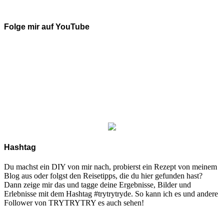
Folge mir auf YouTube
Hashtag
Du machst ein DIY von mir nach, probierst ein Rezept von meinem
Blog aus oder folgst den Reisetipps, die du hier gefunden hast?
Dann zeige mir das und tagge deine Ergebnisse, Bilder und
Erlebnisse mit dem Hashtag #trytrytryde. So kann ich es und andere
Follower von TRYTRYTRY es auch sehen!