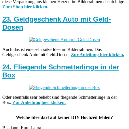
diese Verpackung aus kleinen Herzen im Bilderrahmen das richtige.
Zum Shop hier klicken.
23. Geldgeschenk Auto mit Geld-
Dosen
Auch das ist eine sehr süße Idee im Bilderrahmen. Das
Geldgeschenk Auto mit Geld-Dosen.
Zur Anleitung hier klicken.
24. Fliegende Schmetterlinge in der
Box
Oder ebenfalls sehr beliebt sind fliegende Schmetterlinge in der
Box.
Zur Anleitung hier klicken.
Welche Idee darf auf keiner DIY Hochzeit fehlen?
Bis dann. Eure Laura