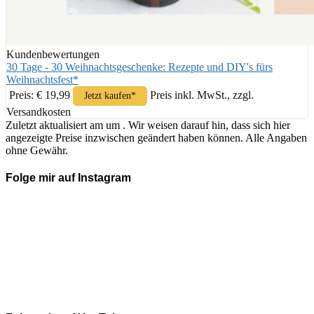
Kundenbewertungen
30 Tage - 30 Weihnachtsgeschenke: Rezepte und DIY's fürs
Weihnachtsfest*
Preis: € 19,99
Preis inkl. MwSt., zzgl.
Jetzt kaufen*
Versandkosten
Zuletzt aktualisiert am um . Wir weisen darauf hin, dass sich hier
angezeigte Preise inzwischen geändert haben können. Alle Angaben
ohne Gewähr.
Folge mir auf Instagram