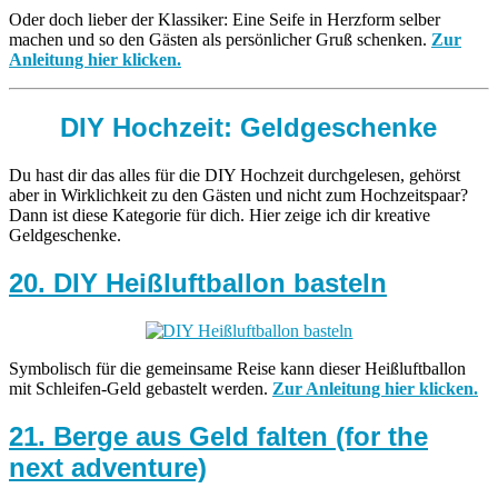
Oder doch lieber der Klassiker: Eine Seife in Herzform selber
machen und so den Gästen als persönlicher Gruß schenken.
Zur
Anleitung hier klicken.
DIY Hochzeit: Geldgeschenke
Du hast dir das alles für die DIY Hochzeit durchgelesen, gehörst
aber in Wirklichkeit zu den Gästen und nicht zum Hochzeitspaar?
Dann ist diese Kategorie für dich. Hier zeige ich dir kreative
Geldgeschenke.
20. DIY Heißluftballon basteln
Symbolisch für die gemeinsame Reise kann dieser Heißluftballon
mit Schleifen-Geld gebastelt werden.
Zur Anleitung hier klicken.
21. Berge aus Geld falten (for the
next adventure)