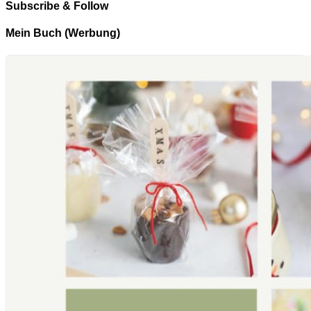
Subscribe & Follow
Mein Buch (Werbung)