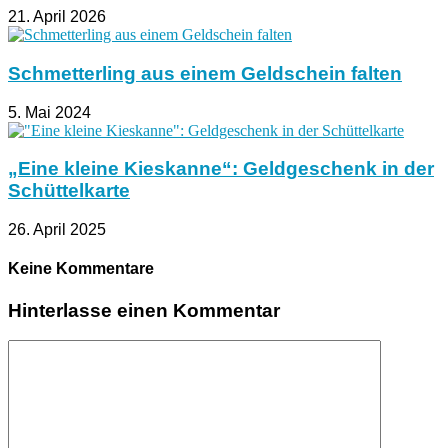
21. April 2026
Schmetterling aus einem Geldschein falten
5. Mai 2024
„Eine kleine Kieskanne“: Geldgeschenk in der
Schüttelkarte
26. April 2025
Keine Kommentare
Hinterlasse einen Kommentar