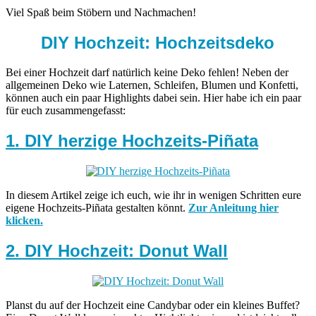
Viel Spaß beim Stöbern und Nachmachen!
DIY Hochzeit: Hochzeitsdeko
Bei einer Hochzeit darf natürlich keine Deko fehlen! Neben der
allgemeinen Deko wie Laternen, Schleifen, Blumen und Konfetti,
können auch ein paar Highlights dabei sein. Hier habe ich ein paar
für euch zusammengefasst:
1. DIY herzige Hochzeits-Piñata
In diesem Artikel zeige ich euch, wie ihr in wenigen Schritten eure
eigene Hochzeits-Piñata gestalten könnt.
Zur Anleitung hier
klicken.
2. DIY Hochzeit: Donut Wall
Planst du auf der Hochzeit eine Candybar oder ein kleines Buffet?