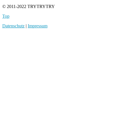
© 2011-2022 TRYTRYTRY
Top
Datenschutz
|
Impressum