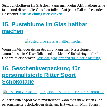
Statt Schokolinsen im Gläschen, kann man kleine Affirmationssterne
falten und diese in die Gläschen füllen. Auf jeden Fall ein besonders
Geschenk!
Zur Anleitung hier klicken.
15. Pusteblume im Glas haltbar
machen
Wenn im Mai oder geheiratet wird, kann man Pusteblumen
sammeln, sie in Gläser füllen und als kleine Glücksbringen für die
Hochzeit verschenken!
Wie das geht, erfährst du in der Anleitung.
16. Geschenkverpackung für
personalisierte Ritter Sport
Schokolade
Auf der Ritter Sport Seite myrittersport kann man inzwischen auch
personalisierte Schokoladen gestalten. Entweder im Mini-Format