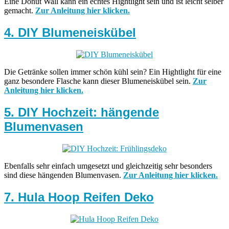
Eine Donut Wall kann ein echtes Hightlight sein und ist leicht selber
gemacht.
Zur Anleitung hier klicken.
4. DIY Blumeneiskübel
Die Getränke sollen immer schön kühl sein? Ein Hightlight für eine
ganz besondere Flasche kann dieser Blumeneiskübel sein.
Zur
Anleitung hier klicken.
5. DIY Hochzeit: hängende
Blumenvasen
Ebenfalls sehr einfach umgesetzt und gleichzeitig sehr besonders
sind diese hängenden Blumenvasen.
Zur Anleitung hier klicken.
7. Hula Hoop Reifen Deko