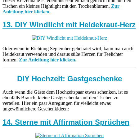
Dieser Kerzenhalte ist ebenfalls sehr einfach gemacht und auf den
Tischen ein kleines Hightlight mit den Trockenblumen.
Zur
Anleitung hier klicken.
13. DIY Windlicht mit Heidekraut-Herz
Oder wenn in Richtung September geheiratet wird, kann man auch
Heidekraut verwenden und daraus süße Herzen für Teelichter
formen.
Zur Anleitung hier klicken.
DIY Hochzeit: Gastgeschenke
Auch wenn die Gäste dem Hochzeitspaar etwas schenken, ist es
ebenfalls Brauch, kleine Gastgeschenke auf den Tischen zu
verteilen. Hier ein paar Anregungen für vielleicht etwas
ungewöhnlichere Geschenkideen:
14. Sterne mit Affirmation Sprüchen