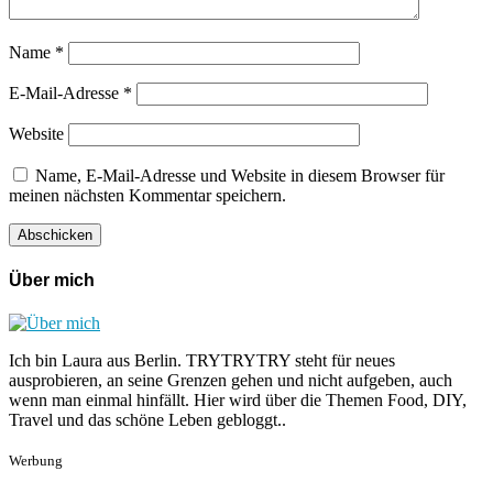
Name
*
E-Mail-Adresse
*
Website
Name, E-Mail-Adresse und Website in diesem Browser für
meinen nächsten Kommentar speichern.
Über mich
Ich bin Laura aus Berlin. TRYTRYTRY steht für neues
ausprobieren, an seine Grenzen gehen und nicht aufgeben, auch
wenn man einmal hinfällt. Hier wird über die Themen Food, DIY,
Travel und das schöne Leben gebloggt..
Werbung