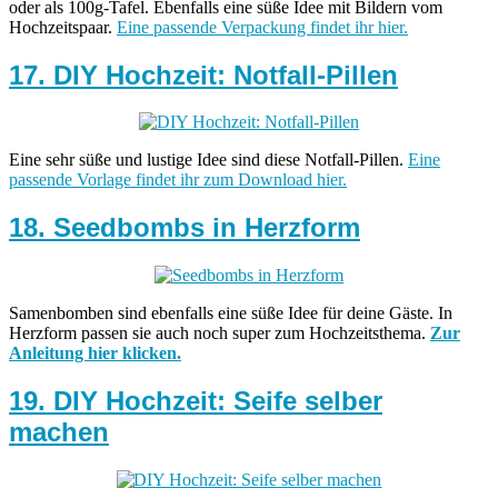
oder als 100g-Tafel. Ebenfalls eine süße Idee mit Bildern vom
Hochzeitspaar.
Eine passende Verpackung findet ihr hier.
17. DIY Hochzeit: Notfall-Pillen
Eine sehr süße und lustige Idee sind diese Notfall-Pillen.
Eine
passende Vorlage findet ihr zum Download hier.
18. Seedbombs in Herzform
Samenbomben sind ebenfalls eine süße Idee für deine Gäste. In
Herzform passen sie auch noch super zum Hochzeitsthema.
Zur
Anleitung hier klicken.
19. DIY Hochzeit: Seife selber
machen