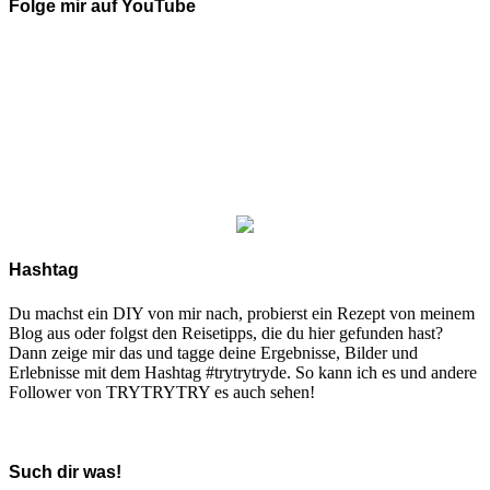
Folge mir auf YouTube
Hashtag
Du machst ein DIY von mir nach, probierst ein Rezept von meinem
Blog aus oder folgst den Reisetipps, die du hier gefunden hast?
Dann zeige mir das und tagge deine Ergebnisse, Bilder und
Erlebnisse mit dem Hashtag #trytrytryde. So kann ich es und andere
Follower von TRYTRYTRY es auch sehen!
Such dir was!