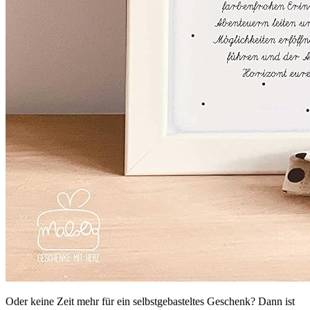
Oder keine Zeit mehr für ein selbstgebasteltes Geschenk? Dann ist