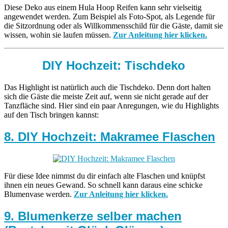
Diese Deko aus einem Hula Hoop Reifen kann sehr vielseitig
angewendet werden. Zum Beispiel als Foto-Spot, als Legende für
die Sitzordnung oder als Willkommensschild für die Gäste, damit sie
wissen, wohin sie laufen müssen.
Zur Anleitung hier klicken.
DIY Hochzeit: Tischdeko
Das Highlight ist natürlich auch die Tischdeko. Denn dort halten
sich die Gäste die meiste Zeit auf, wenn sie nicht gerade auf der
Tanzfläche sind. Hier sind ein paar Anregungen, wie du Highlights
auf den Tisch bringen kannst:
8. DIY Hochzeit: Makramee Flaschen
Für diese Idee nimmst du dir einfach alte Flaschen und knüpfst
ihnen ein neues Gewand. So schnell kann daraus eine schicke
Blumenvase werden.
Zur Anleitung hier klicken.
9. Blumenkerze selber machen