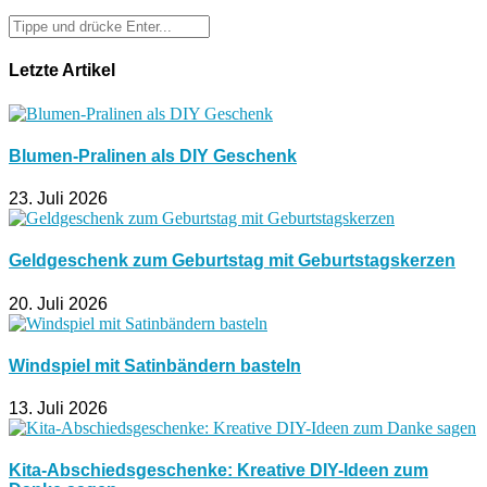
Letzte Artikel
Blumen-Pralinen als DIY Geschenk
23. Juli 2026
Geldgeschenk zum Geburtstag mit Geburtstagskerzen
20. Juli 2026
Windspiel mit Satinbändern basteln
13. Juli 2026
Kita-Abschiedsgeschenke: Kreative DIY-Ideen zum