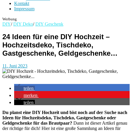
Kontakt
Impressum
Werbung
DIY
/
DIY Deko
/
DIY Geschenk
24 Ideen für eine DIY Hochzeit –
Hochzeitsdeko, Tischdeko,
Gastgeschenke, Geldgeschenke…
11. Juni 2023
teilen
merken
teilen
Du planst eine DIY Hochzeit und bist noch auf der Suche nach
Ideen für Hochzeitsdeko, Tischdeko, Gastgeschenke oder
Geldgeschenke für das Brautpaar?
Dann ist dieser Artikel genau
der richtige für dich! Hier ist eine große Sammlung an Ideen für