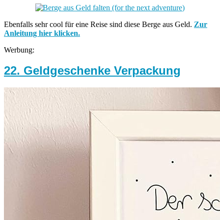
Ebenfalls sehr cool für eine Reise sind diese Berge aus Geld.
Zur
Anleitung hier klicken.
Werbung:
22. Geldgeschenke Verpackung