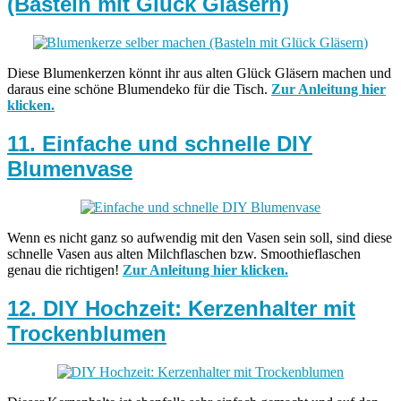
(Basteln mit Glück Gläsern)
Diese Blumenkerzen könnt ihr aus alten Glück Gläsern machen und
daraus eine schöne Blumendeko für die Tisch.
Zur Anleitung hier
klicken.
11. Einfache und schnelle DIY
Blumenvase
Wenn es nicht ganz so aufwendig mit den Vasen sein soll, sind diese
schnelle Vasen aus alten Milchflaschen bzw. Smoothieflaschen
genau die richtigen!
Zur Anleitung hier klicken.
12. DIY Hochzeit: Kerzenhalter mit
Trockenblumen