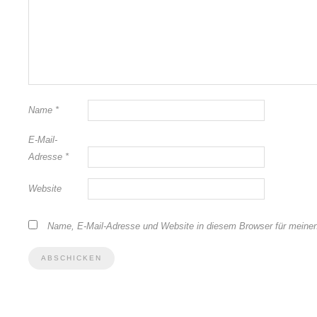
Name
*
E-Mail-
Adresse
*
Website
Name, E-Mail-Adresse und Website in diesem Browser für meine