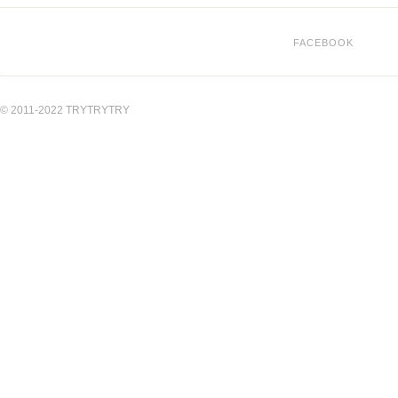
FACEBOOK
© 2011-2022 TRYTRYTRY