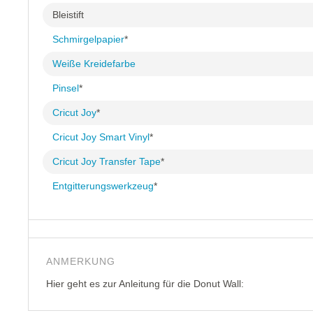
Bleistift
Schmirgelpapier
*
Weiße Kreidefarbe
Pinsel
*
Cricut Joy
*
Cricut Joy Smart Vinyl
*
Cricut Joy Transfer Tape
*
Entgitterungswerkzeug
*
ANMERKUNG
Hier geht es zur Anleitung für die Donut Wall: