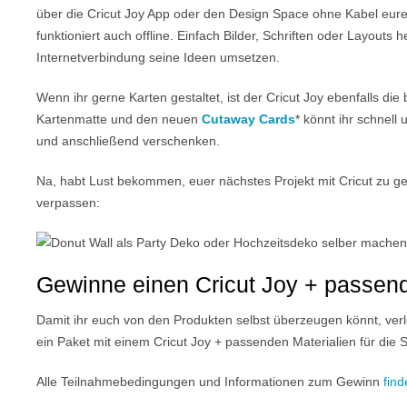
über die Cricut Joy App oder den Design Space ohne Kabel eure P
funktioniert auch offline. Einfach Bilder, Schriften oder Layout
Internetverbindung seine Ideen umsetzen.
Wenn ihr gerne Karten gestaltet, ist der Cricut Joy ebenfalls d
Kartenmatte und den neuen
Cutaway Cards
* könnt ihr schnell
und anschließend verschenken.
Na, habt Lust bekommen, euer nächstes Projekt mit Cricut zu ges
verpassen:
Gewinne einen Cricut Joy + passend
Damit ihr euch von den Produkten selbst überzeugen könnt, ver
ein Paket mit einem Cricut Joy + passenden Materialien für die
Alle Teilnahmebedingungen und Informationen zum Gewinn
find