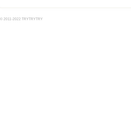
© 2011-2022 TRYTRYTRY