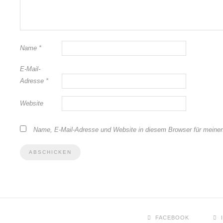
Name
*
E-Mail-
Adresse
*
Website
Name, E-Mail-Adresse und Website in diesem Browser für meine
FACEBOOK