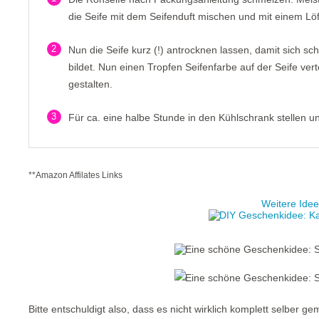
die Seife mit dem Seifenduft mischen und mit einem Löf
2
Nun die Seife kurz (!) antrocknen lassen, damit sich s
bildet. Nun einen Tropfen Seifenfarbe auf der Seife ve
gestalten.
3
Für ca. eine halbe Stunde in den Kühlschrank stellen 
**Amazon Affilates Links
Weitere Idee
Bitte entschuldigt also, dass es nicht wirklich komplett selber ge