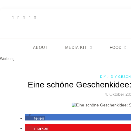
ABOUT
MEDIA KIT
FOOD
Werbung
DIY
DIY GESC
/
Eine schöne Geschenkidee:
4. Oktober 20
teilen
merken