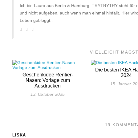
Ich bin Laura aus Berlin & Hamburg. TRYTRYTRY steht für 
und nicht aufgeben, auch wenn man einmal hinfällt. Hier w
Leben gebloggt..
VIELLEICHT MAGS
Die besten IKEA H
Geschenkidee Rentier-
2024
Nasen: Vorlage zum
15. Januar 2
Ausdrucken
13. Oktober 2025
19 KOMMENT
LISKA