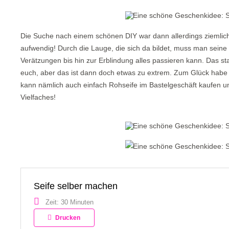
Die Suche nach einem schönen DIY war dann allerdings ziemlich er
aufwendig! Durch die Lauge, die sich da bildet, muss man seine
Verätzungen bis hin zur Erblindung alles passieren kann. Das stan
euch, aber das ist dann doch etwas zu extrem. Zum Glück habe 
kann nämlich auch einfach Rohseife im Bastelgeschäft kaufen u
Vielfaches!
Seife selber machen
Zeit: 30 Minuten
Drucken