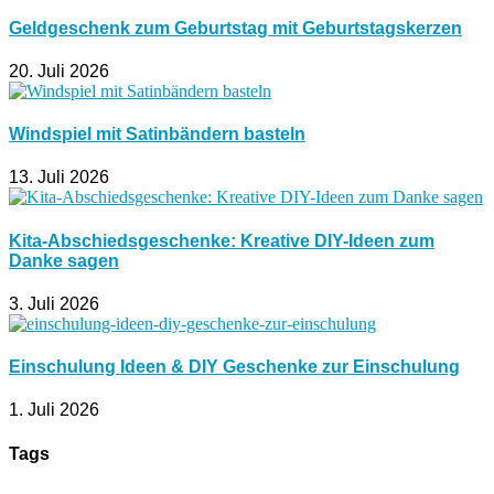
Geldgeschenk zum Geburtstag mit Geburtstagskerzen
20. Juli 2026
Windspiel mit Satinbändern basteln
13. Juli 2026
Kita-Abschiedsgeschenke: Kreative DIY-Ideen zum
Danke sagen
3. Juli 2026
Einschulung Ideen & DIY Geschenke zur Einschulung
1. Juli 2026
Tags