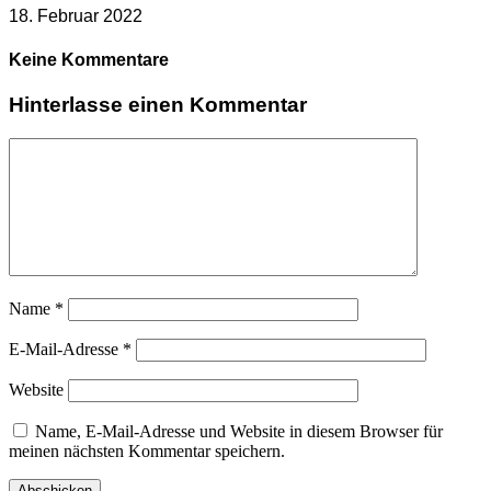
18. Februar 2022
Keine Kommentare
Hinterlasse einen Kommentar
Name
*
E-Mail-Adresse
*
Website
Name, E-Mail-Adresse und Website in diesem Browser für
meinen nächsten Kommentar speichern.