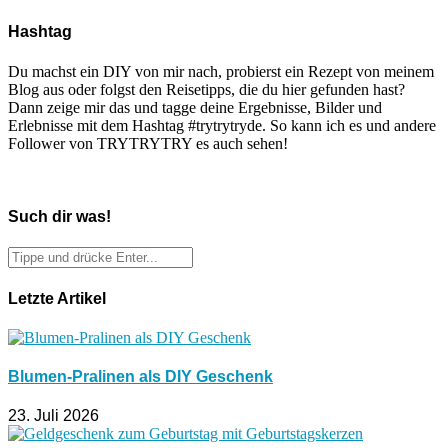
Hashtag
Du machst ein DIY von mir nach, probierst ein Rezept von meinem
Blog aus oder folgst den Reisetipps, die du hier gefunden hast?
Dann zeige mir das und tagge deine Ergebnisse, Bilder und
Erlebnisse mit dem Hashtag #trytrytryde. So kann ich es und andere
Follower von TRYTRYTRY es auch sehen!
Such dir was!
Letzte Artikel
Blumen-Pralinen als DIY Geschenk
23. Juli 2026