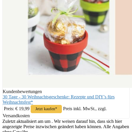
Kundenbewertungen
30 Tage - 30 Weihnachtsgeschenke: Rezepte und DIY's fürs
Weihnachtsfest*
Preis: € 19,99
Preis inkl. MwSt., zzgl.
Jetzt kaufen*
Versandkosten
Zuletzt aktualisiert am um . Wir weisen darauf hin, dass sich hier
angezeigte Preise inzwischen geändert haben können. Alle Angaben
ohne Gewähr.