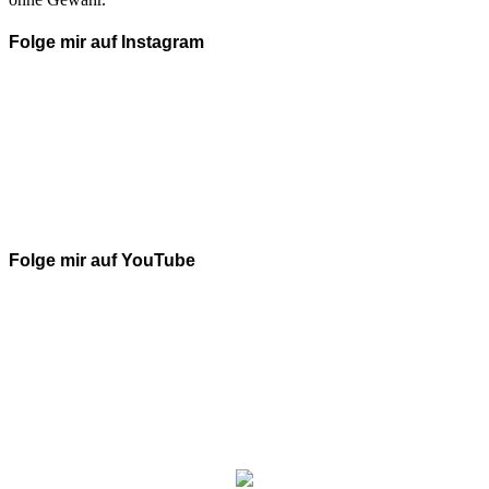
Folge mir auf Instagram
Folge mir auf YouTube