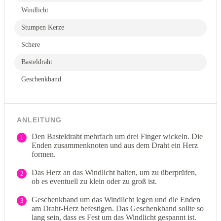
Windlicht
Stumpen Kerze
Schere
Basteldraht
Geschenkband
ANLEITUNG
Den Basteldraht mehrfach um drei Finger wickeln. Die
1
Enden zusammenknoten und aus dem Draht ein Herz
formen.
Das Herz an das Windlicht halten, um zu überprüfen,
2
ob es eventuell zu klein oder zu groß ist.
Geschenkband um das Windlicht legen und die Enden
3
am Draht-Herz befestigen. Das Geschenkband sollte so
lang sein, dass es Fest um das Windlicht gespannt ist.