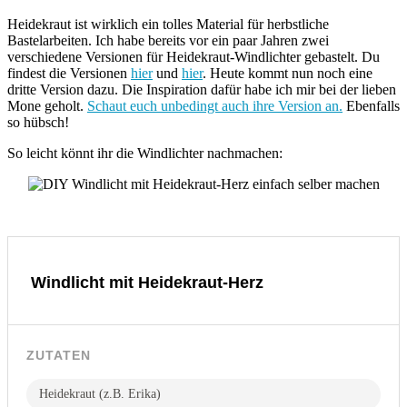
Heidekraut ist wirklich ein tolles Material für herbstliche
Bastelarbeiten. Ich habe bereits vor ein paar Jahren zwei
verschiedene Versionen für Heidekraut-Windlichter gebastelt. Du
findest die Versionen
hier
und
hier
. Heute kommt nun noch eine
dritte Version dazu. Die Inspiration dafür habe ich mir bei der lieben
Mone geholt.
Schaut euch unbedingt auch ihre Version an.
Ebenfalls
so hübsch!
So leicht könnt ihr die Windlichter nachmachen:
Windlicht mit Heidekraut-Herz
ZUTATEN
Heidekraut (z.B. Erika)