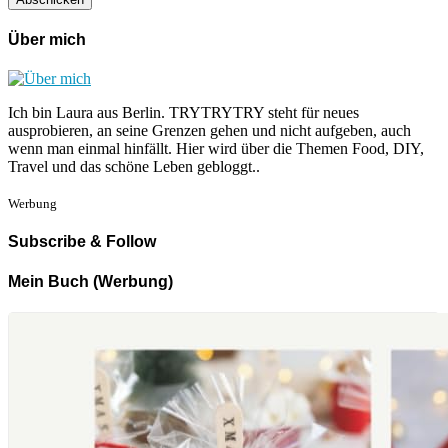
Über mich
Ich bin Laura aus Berlin. TRYTRYTRY steht für neues
ausprobieren, an seine Grenzen gehen und nicht aufgeben, auch
wenn man einmal hinfällt. Hier wird über die Themen Food, DIY,
Travel und das schöne Leben gebloggt..
Werbung
Subscribe & Follow
Mein Buch (Werbung)