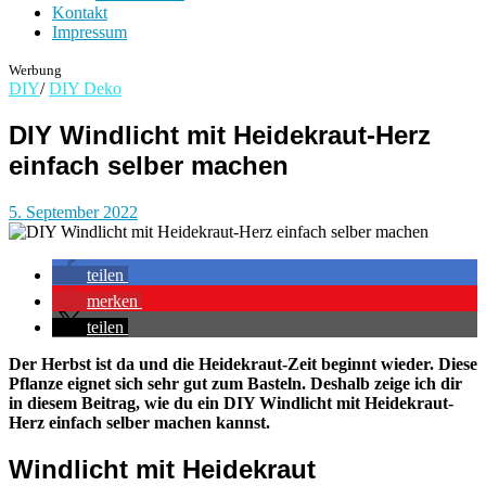
Kontakt
Impressum
Werbung
DIY
/
DIY Deko
DIY Windlicht mit Heidekraut-Herz
einfach selber machen
5. September 2022
teilen
merken
teilen
Der Herbst ist da und die Heidekraut-Zeit beginnt wieder. Diese
Pflanze eignet sich sehr gut zum Basteln. Deshalb zeige ich dir
in diesem Beitrag, wie du ein DIY Windlicht mit Heidekraut-
Herz einfach selber machen kannst.
Windlicht mit Heidekraut