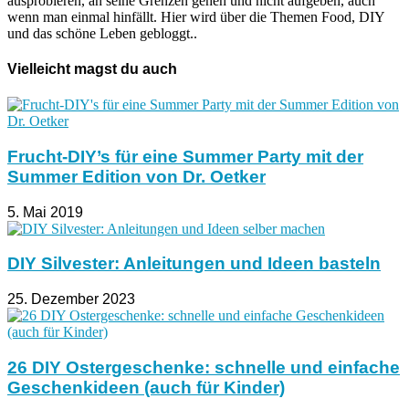
ausprobieren, an seine Grenzen gehen und nicht aufgeben, auch
wenn man einmal hinfällt. Hier wird über die Themen Food, DIY
und das schöne Leben gebloggt..
Vielleicht magst du auch
Frucht-DIY’s für eine Summer Party mit der
Summer Edition von Dr. Oetker
5. Mai 2019
DIY Silvester: Anleitungen und Ideen basteln
25. Dezember 2023
26 DIY Ostergeschenke: schnelle und einfache
Geschenkideen (auch für Kinder)