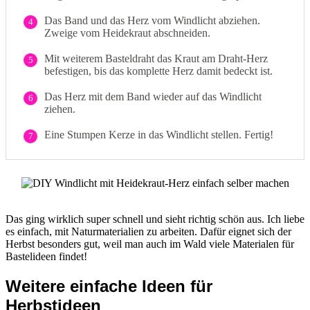
Das Band und das Herz vom Windlicht abziehen.
4
Zweige vom Heidekraut abschneiden.
Mit weiterem Basteldraht das Kraut am Draht-Herz
5
befestigen, bis das komplette Herz damit bedeckt ist.
Das Herz mit dem Band wieder auf das Windlicht
6
ziehen.
Eine Stumpen Kerze in das Windlicht stellen. Fertig!
7
Das ging wirklich super schnell und sieht richtig schön aus. Ich liebe
es einfach, mit Naturmaterialien zu arbeiten. Dafür eignet sich der
Herbst besonders gut, weil man auch im Wald viele Materialen für
Bastelideen findet!
Weitere einfache Ideen für
Herbstideen