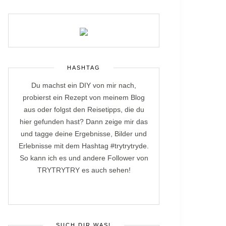
HASHTAG
Du machst ein DIY von mir nach,
probierst ein Rezept von meinem Blog
aus oder folgst den Reisetipps, die du
hier gefunden hast? Dann zeige mir das
und tagge deine Ergebnisse, Bilder und
Erlebnisse mit dem Hashtag #trytrytryde.
So kann ich es und andere Follower von
TRYTRYTRY es auch sehen!
SUCH DIR WAS!