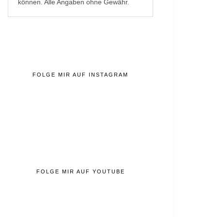
können. Alle Angaben ohne Gewähr.
FOLGE MIR AUF INSTAGRAM
FOLGE MIR AUF YOUTUBE