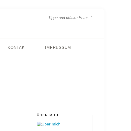
KONTAKT
IMPRESSUM
ÜBER MICH