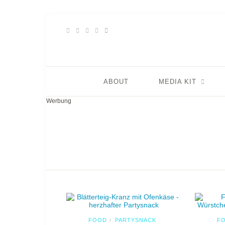
ABOUT
MEDIA KIT
Werbung
FOOD
PARTYSNACK
F
/