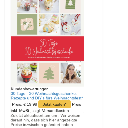
Kundenbewertungen
30 Tage - 30 Weihnachtsgeschenke:
Rezepte und DIY's fürs Weihnachtsfest*
Preis: € 19,99
Jetzt kaufen*
Preis
inkl. MwSt., zzgl. Versandkosten
Zuletzt aktualisiert am um . Wir weisen
darauf hin, dass sich hier angezeigte
Preise inzwischen geändert haben