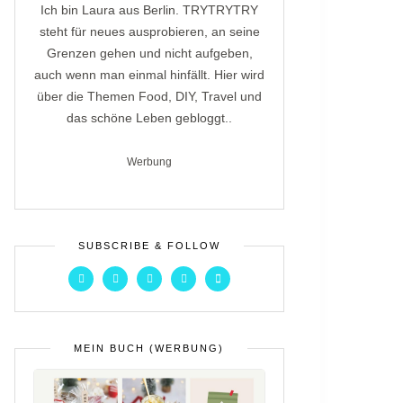
Ich bin Laura aus Berlin. TRYTRYTRY
steht für neues ausprobieren, an seine
Grenzen gehen und nicht aufgeben,
auch wenn man einmal hinfällt. Hier wird
über die Themen Food, DIY, Travel und
das schöne Leben gebloggt..
Werbung
SUBSCRIBE & FOLLOW
MEIN BUCH (WERBUNG)