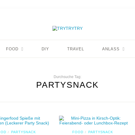
FOOD
DIY
TRAVEL
ANLASS
Durchsuche Tag:
PARTYSNACK
OOD
PARTYSNACK
FOOD
PARTYSNACK
/
/