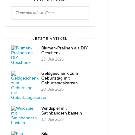
LETZTE ARTIKEL
Blumen-Pralinen als DIY
Geschenk
23. Juli 2026
Geldgeschenk zum
Geburtstag mit
Geburtstagskerzen
20. Juli 2026
Windspiel mit
Satinbändern basteln
13. Juli 2026
Kita-