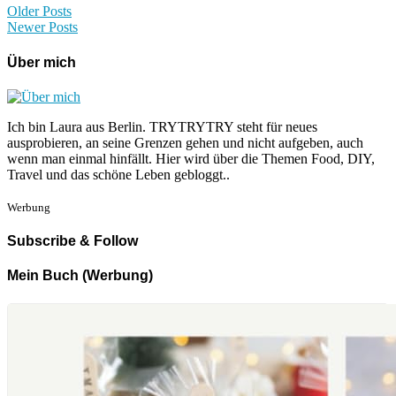
Older Posts
Newer Posts
Über mich
Ich bin Laura aus Berlin. TRYTRYTRY steht für neues
ausprobieren, an seine Grenzen gehen und nicht aufgeben, auch
wenn man einmal hinfällt. Hier wird über die Themen Food, DIY,
Travel und das schöne Leben gebloggt..
Werbung
Subscribe & Follow
Mein Buch (Werbung)