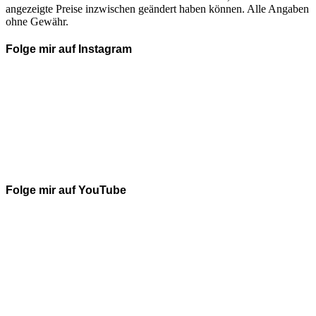
angezeigte Preise inzwischen geändert haben können. Alle Angaben
ohne Gewähr.
Folge mir auf Instagram
Folge mir auf YouTube