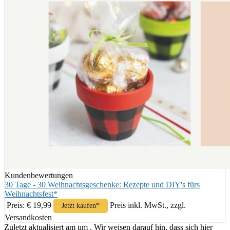
Kundenbewertungen
30 Tage - 30 Weihnachtsgeschenke: Rezepte und DIY's fürs
Weihnachtsfest*
Preis: € 19,99
Preis inkl. MwSt., zzgl.
Jetzt kaufen*
Versandkosten
Zuletzt aktualisiert am um . Wir weisen darauf hin, dass sich hier