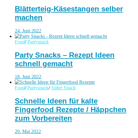
Blätterteig-Käsestangen selber
machen
24. Juni 2022
Food
/
Partysnack
Party Snacks – Rezept Ideen
schnell gemacht
18. Juni 2022
Food
/
Partysnack
/
Süßer Snack
Schnelle Ideen für kalte
Fingerfood Rezepte / Häppchen
zum Vorbereiten
20. Mai 2022