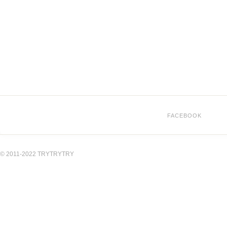
FACEBOOK
© 2011-2022 TRYTRYTRY