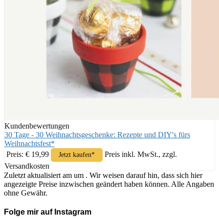
Kundenbewertungen
30 Tage - 30 Weihnachtsgeschenke: Rezepte und DIY's fürs
Weihnachtsfest*
Preis: € 19,99
Preis inkl. MwSt., zzgl.
Jetzt kaufen*
Versandkosten
Zuletzt aktualisiert am um . Wir weisen darauf hin, dass sich hier
angezeigte Preise inzwischen geändert haben können. Alle Angaben
ohne Gewähr.
Folge mir auf Instagram