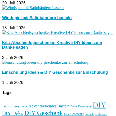
20. Juli 2026
Windspiel mit Satinbändern basteln
13. Juli 2026
Kita-Abschiedsgeschenke: Kreative DIY-Ideen zum
Danke sagen
3. Juli 2026
Einschulung Ideen & DIY Geschenke zur Einschulung
1. Juli 2026
Tags
DIY
Basteln
Adventskalender
1-Euro Geschenk
Deko
Dekoration
DIY Geschenk
DIY Deko
DIY Geschenke
einfach
Erdbeeren