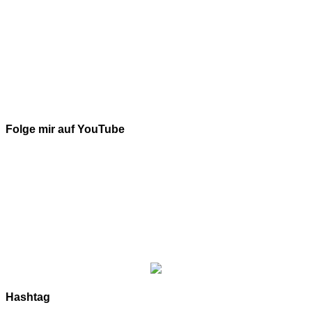
Folge mir auf YouTube
Hashtag