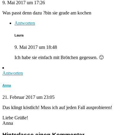
9. Mai 2017 um 17:26
Was passt denn dazu ?bin sie grade am kochen
Antworten
Laura
9. Mai 2017 um 18:48
Ich habe sie einfach mit Brötchen gegessen. 🙂
Antworten
Anna
21. Februar 2017 um 23:05
Das klingt köstlich! Muss ich auf jeden Fall ausprobieren!
Liebe Grüße!
Anna
Hinterlasse einen Kommentar