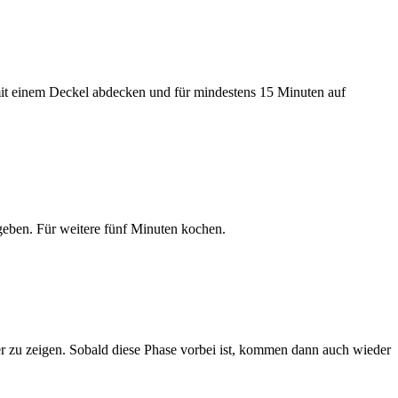
mit einem Deckel abdecken und für mindestens 15 Minuten auf
geben. Für weitere fünf Minuten kochen.
er zu zeigen. Sobald diese Phase vorbei ist, kommen dann auch wieder