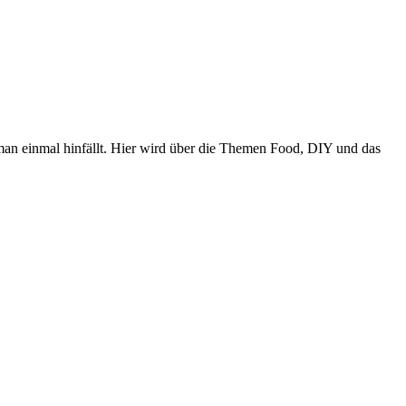
n einmal hinfällt. Hier wird über die Themen Food, DIY und das