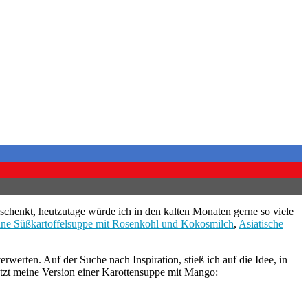
eschenkt, heutzutage würde ich in den kalten Monaten gerne so viele
ne Süßkartoffelsuppe mit Rosenkohl und Kokosmilch
,
Asiatische
erwerten. Auf der Suche nach Inspiration, stieß ich auf die Idee, in
etzt meine Version einer Karottensuppe mit Mango: