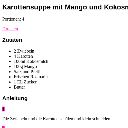
Karottensuppe mit Mango und Kokos
Portionen: 4
Drucken
Zutaten
2 Zwiebeln
4 Karotten
100ml Kokosmilch
100g Mango
Salz und Pfeffer
Frischen Rosmarin
1 EL Zucker
Butter
Anleitung
1
Die Zwiebeln und die Karotten schälen und klein schneiden.