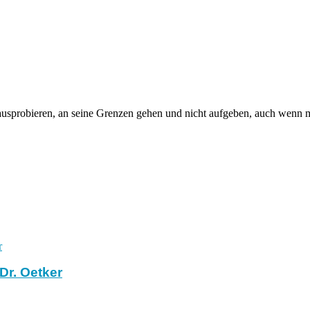
sprobieren, an seine Grenzen gehen und nicht aufgeben, auch wenn ma
 Dr. Oetker