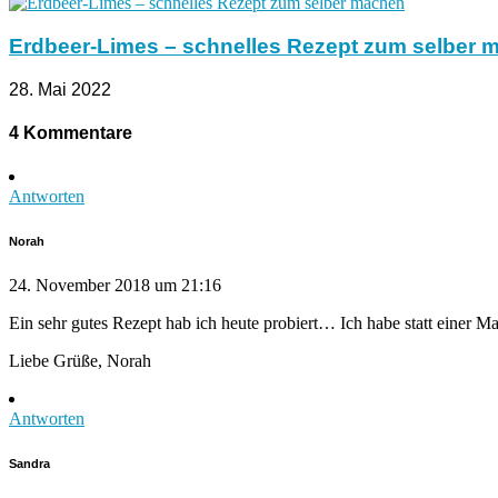
Erdbeer-Limes – schnelles Rezept zum selber 
28. Mai 2022
4 Kommentare
Antworten
Norah
24. November 2018 um 21:16
Ein sehr gutes Rezept hab ich heute probiert… Ich habe statt ein
Liebe Grüße, Norah
Antworten
Sandra