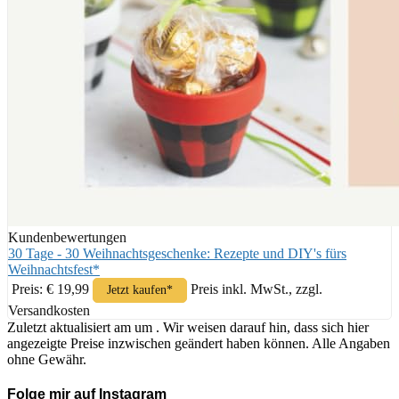
Kundenbewertungen
30 Tage - 30 Weihnachtsgeschenke: Rezepte und DIY's fürs
Weihnachtsfest*
Preis: € 19,99
Preis inkl. MwSt., zzgl.
Jetzt kaufen*
Versandkosten
Zuletzt aktualisiert am um . Wir weisen darauf hin, dass sich hier
angezeigte Preise inzwischen geändert haben können. Alle Angaben
ohne Gewähr.
Folge mir auf Instagram