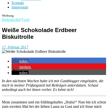
Kontakt
Impressum
Werbung
Biskuitrolle
/
Food
Weiße Schokolade Erdbeer
Biskuitrolle
17. Februar 2017
teilen
merken
teilen
In den nächsten Wochen habe ich mir Gastblogger eingeladen, die
mich in meiner Prüfungszeit mit Beiträgen unterstützen. Schaut
unbedingt auch bei ihnen vorbei. Es lohnt sich!
Moin zusammen und ein frühlingshaftes „Huhu!“ Nun bin ich schon
zum zweiten Mal bei der lieben Laura zu Gast und ich freue mich