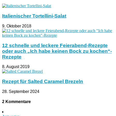
Italienischer Tortellini-Salat
9. Oktober 2018
12 schnelle und leckere Feierabend-Rezepte
oder auch „Ich habe keinen Bock zu kochen“-
Rezepte
8. August 2019
Rezept für Salted Caramel Brezeln
28. September 2024
2 Kommentare