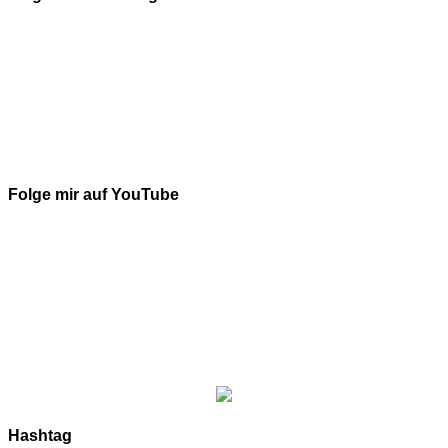
Folge mir auf YouTube
Hashtag