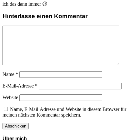
ich das dann immer 😉
Hinterlasse einen Kommentar
Name
*
E-Mail-Adresse
*
Website
Name, E-Mail-Adresse und Website in diesem Browser für
meinen nächsten Kommentar speichern.
Über mich