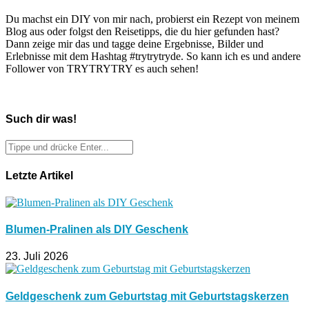
Du machst ein DIY von mir nach, probierst ein Rezept von meinem
Blog aus oder folgst den Reisetipps, die du hier gefunden hast?
Dann zeige mir das und tagge deine Ergebnisse, Bilder und
Erlebnisse mit dem Hashtag #trytrytryde. So kann ich es und andere
Follower von TRYTRYTRY es auch sehen!
Such dir was!
Letzte Artikel
Blumen-Pralinen als DIY Geschenk
23. Juli 2026
Geldgeschenk zum Geburtstag mit Geburtstagskerzen