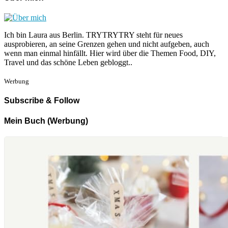
Ich bin Laura aus Berlin. TRYTRYTRY steht für neues
ausprobieren, an seine Grenzen gehen und nicht aufgeben, auch
wenn man einmal hinfällt. Hier wird über die Themen Food, DIY,
Travel und das schöne Leben gebloggt..
Werbung
Subscribe & Follow
Mein Buch (Werbung)