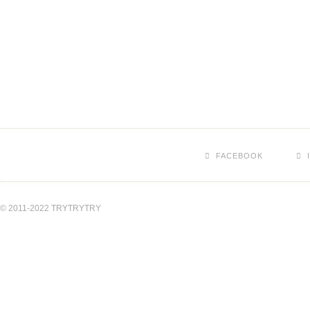
FACEBOOK
© 2011-2022 TRYTRYTRY