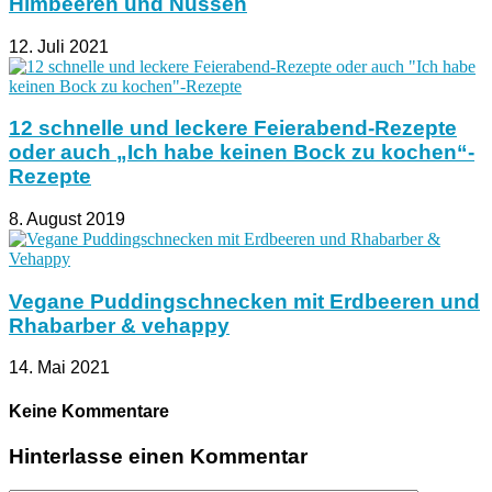
Himbeeren und Nüssen
12. Juli 2021
12 schnelle und leckere Feierabend-Rezepte
oder auch „Ich habe keinen Bock zu kochen“-
Rezepte
8. August 2019
Vegane Puddingschnecken mit Erdbeeren und
Rhabarber & vehappy
14. Mai 2021
Keine Kommentare
Hinterlasse einen Kommentar