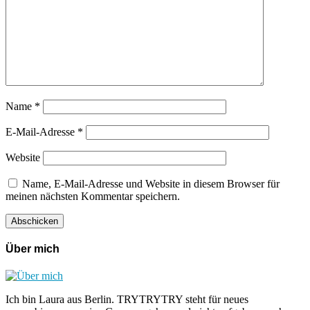
Name
*
E-Mail-Adresse
*
Website
Name, E-Mail-Adresse und Website in diesem Browser für
meinen nächsten Kommentar speichern.
Über mich
Ich bin Laura aus Berlin. TRYTRYTRY steht für neues