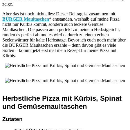
zeige.
Aber das ist noch nicht alles: Dieser Beitrag ist zusammen mit
BÜRGER Maultaschen
* entstanden, weshalb auf meine Pizza
nicht nur Kürbis kommt, sondern auch leckere Gemüse-
Maultaschen. Die passen auch perfekt zu meinem Herbstgericht,
runden es perfekt ab und es wird dadurch zu einem echten
Seelenwärmer für kalte Herbsttage. Bevor ich euch noch mehr über
die BÜRGER Maultaschen erzähle – denn davon gibt es viele
Sorten – kommt jetzt erst mal mein Rezept für meine Pizza mit
Kürbis.
Herbstliche Pizza mit Kürbis, Spinat
und Gemüsemaultaschen
Zutaten