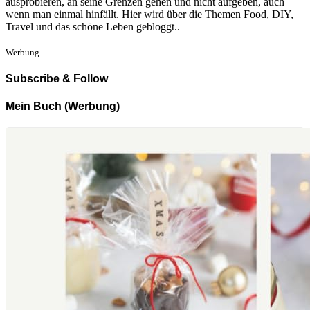
ausprobieren, an seine Grenzen gehen und nicht aufgeben, auch
wenn man einmal hinfällt. Hier wird über die Themen Food, DIY,
Travel und das schöne Leben gebloggt..
Werbung
Subscribe & Follow
Mein Buch (Werbung)