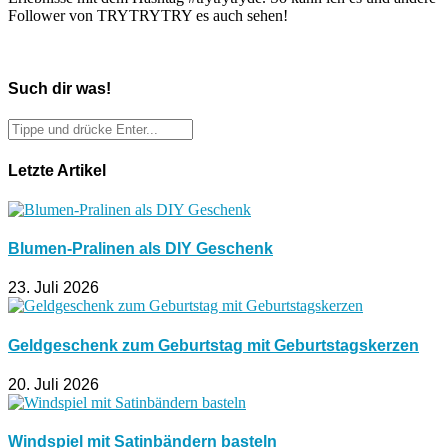
Follower von TRYTRYTRY es auch sehen!
Such dir was!
Letzte Artikel
Blumen-Pralinen als DIY Geschenk
23. Juli 2026
Geldgeschenk zum Geburtstag mit Geburtstagskerzen
20. Juli 2026
Windspiel mit Satinbändern basteln