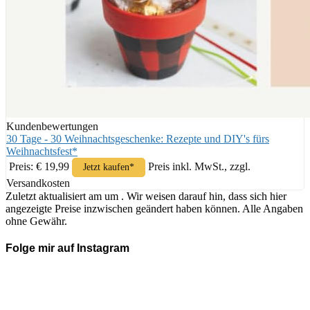
Kundenbewertungen
30 Tage - 30 Weihnachtsgeschenke: Rezepte und DIY's fürs
Weihnachtsfest*
Preis: € 19,99
Preis inkl. MwSt., zzgl.
Jetzt kaufen*
Versandkosten
Zuletzt aktualisiert am um . Wir weisen darauf hin, dass sich hier
angezeigte Preise inzwischen geändert haben können. Alle Angaben
ohne Gewähr.
Folge mir auf Instagram