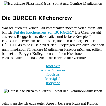
Die BÜRGER Küchencrew
Was ich euch auf keinen Fall vorenthalten möchte: Seit diesem Jahr
bin ich
Teil der Küchencrew von BÜRGER.
* Die Crew besteht
aus sechs Bloggerinnen, die kreative und leckere Rezepte für
BÜRGER entwickeln. Ich bin sehr glücklich darüber, Teil der
BÜRGER-Familie zu sein zu dürfen, Diejenigen von euch, die noch
mehr Inspiration für leckere Maultaschen-Rezepte möchten, sollten
bei meinen Blogger-Kolleginnen und ihren Kreationen
vorbeischauen! Ich habe euch ihre Rezepte hier verlinkt:
foodlovin
scones & berries
foodistas
feiertäglich
trickytine
Jetzt wünsche ich euch guten Appetit bei eurer Pizza mit Kürbis.