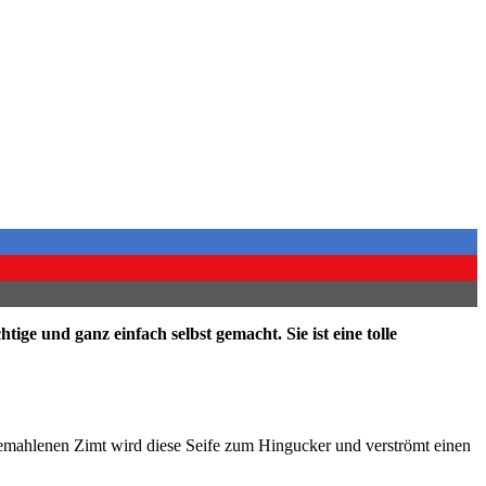
e und ganz einfach selbst gemacht. Sie ist eine tolle
gemahlenen Zimt wird diese Seife zum Hingucker und verströmt einen