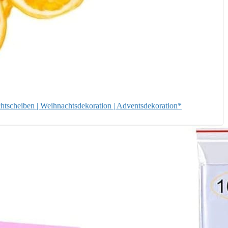
htscheiben | Weihnachtsdekoration | Adventsdekoration*