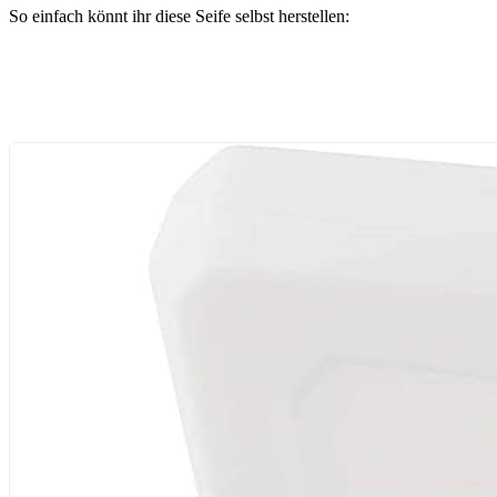
So einfach könnt ihr diese Seife selbst herstellen: