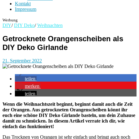
Kontakt
Impressum
Werbung
DIY
/
DIY Deko
/
Weihnachten
Getrocknete Orangenscheiben als
DIY Deko Girlande
21. September 2022
teilen
merken
teilen
Wenn die Weihnachtszeit beginnt, beginnt damit auch die Zeit
der Orangen. Aus getrockneten Orangenscheiben könnt ihr
euch eine schöne DIY Deko Girlande basteln, um dein Zuhause
damit zu schmücken. In diesem Artikel verrate ich dir, wie
einfach das funktioniert!
Das Trocknen von Orangen ist sehr einfach und bringt auch noch