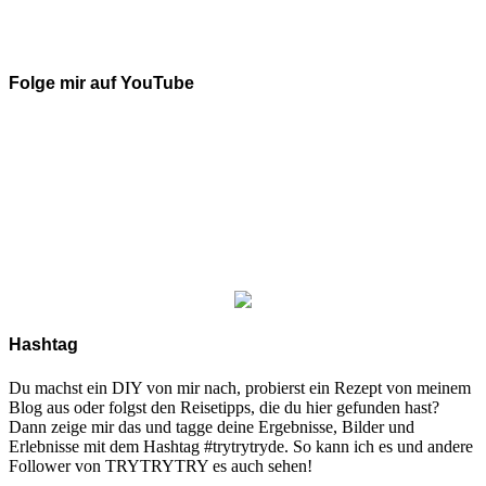
Folge mir auf YouTube
Hashtag
Du machst ein DIY von mir nach, probierst ein Rezept von meinem
Blog aus oder folgst den Reisetipps, die du hier gefunden hast?
Dann zeige mir das und tagge deine Ergebnisse, Bilder und
Erlebnisse mit dem Hashtag #trytrytryde. So kann ich es und andere
Follower von TRYTRYTRY es auch sehen!