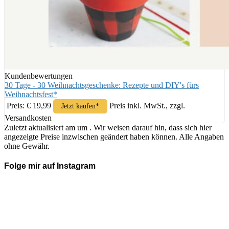
Kundenbewertungen
30 Tage - 30 Weihnachtsgeschenke: Rezepte und DIY's fürs
Weihnachtsfest*
Preis: € 19,99
Preis inkl. MwSt., zzgl.
Jetzt kaufen*
Versandkosten
Zuletzt aktualisiert am um . Wir weisen darauf hin, dass sich hier
angezeigte Preise inzwischen geändert haben können. Alle Angaben
ohne Gewähr.
Folge mir auf Instagram