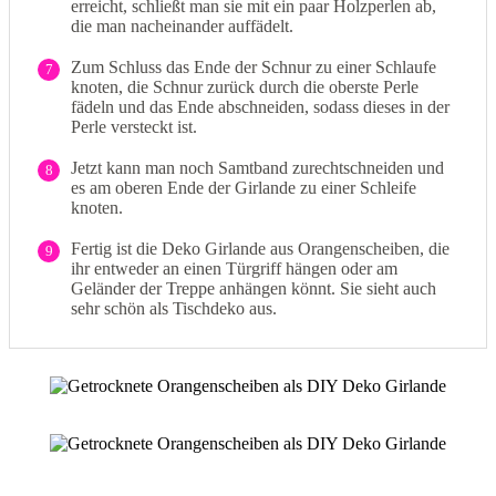
erreicht, schließt man sie mit ein paar Holzperlen ab,
die man nacheinander auffädelt.
Zum Schluss das Ende der Schnur zu einer Schlaufe
7
knoten, die Schnur zurück durch die oberste Perle
fädeln und das Ende abschneiden, sodass dieses in der
Perle versteckt ist.
Jetzt kann man noch Samtband zurechtschneiden und
8
es am oberen Ende der Girlande zu einer Schleife
knoten.
Fertig ist die Deko Girlande aus Orangenscheiben, die
9
ihr entweder an einen Türgriff hängen oder am
Geländer der Treppe anhängen könnt. Sie sieht auch
sehr schön als Tischdeko aus.