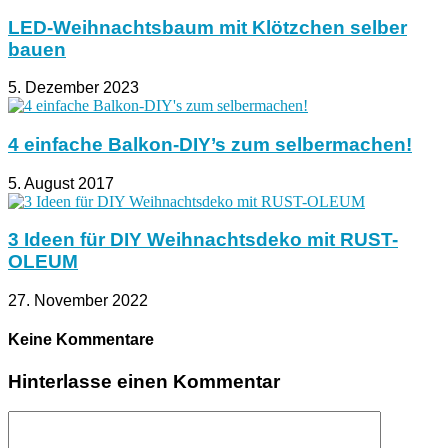
LED-Weihnachtsbaum mit Klötzchen selber
bauen
5. Dezember 2023
4 einfache Balkon-DIY’s zum selbermachen!
5. August 2017
3 Ideen für DIY Weihnachtsdeko mit RUST-
OLEUM
27. November 2022
Keine Kommentare
Hinterlasse einen Kommentar