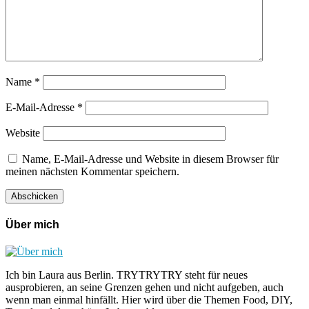
Name
*
E-Mail-Adresse
*
Website
Name, E-Mail-Adresse und Website in diesem Browser für
meinen nächsten Kommentar speichern.
Über mich
Ich bin Laura aus Berlin. TRYTRYTRY steht für neues
ausprobieren, an seine Grenzen gehen und nicht aufgeben, auch
wenn man einmal hinfällt. Hier wird über die Themen Food, DIY,