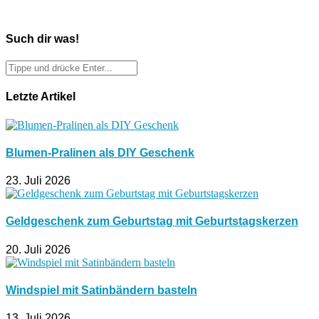
Such dir was!
Letzte Artikel
Blumen-Pralinen als DIY Geschenk
23. Juli 2026
Geldgeschenk zum Geburtstag mit Geburtstagskerzen
20. Juli 2026
Windspiel mit Satinbändern basteln
13. Juli 2026