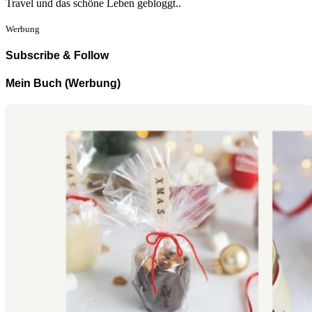
Travel und das schöne Leben gebloggt..
Werbung
Subscribe & Follow
Mein Buch (Werbung)