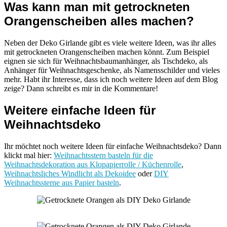
Was kann man mit getrockneten
Orangenscheiben alles machen?
Neben der Deko Girlande gibt es viele weitere Ideen, was ihr alles
mit getrockneten Orangenscheiben machen könnt. Zum Beispiel
eignen sie sich für Weihnachtsbaumanhänger, als Tischdeko, als
Anhänger für Weihnachtsgeschenke, als Namensschilder und vieles
mehr. Habt ihr Interesse, dass ich noch weitere Ideen auf dem Blog
zeige? Dann schreibt es mir in die Kommentare!
Weitere einfache Ideen für
Weihnachtsdeko
Ihr möchtet noch weitere Ideen für einfache Weihnachtsdeko? Dann
klickt mal hier:
Weihnachtsstern basteln für die
Weihnachtsdekoration aus Klopapierrolle / Küchenrolle
,
Weihnachtsliches Windlicht als Dekoidee
oder
DIY
Weihnachtssterne aus Papier basteln
.