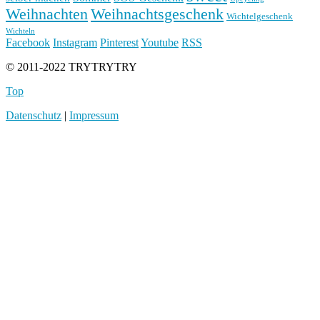
Weihnachten
Weihnachtsgeschenk
Wichtelgeschenk
Wichteln
Facebook
Instagram
Pinterest
Youtube
RSS
© 2011-2022 TRYTRYTRY
Top
Datenschutz
|
Impressum