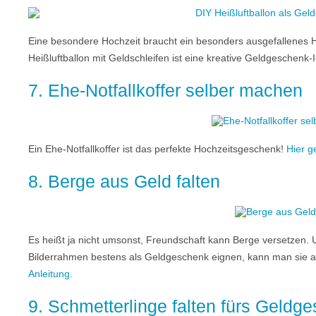
Eine besondere Hochzeit braucht ein besonders ausgefallenes H
Heißluftballon mit Geldschleifen ist eine kreative Geldgeschenk-
7. Ehe-Notfallkoffer selber machen
Ein Ehe-Notfallkoffer ist das perfekte Hochzeitsgeschenk!
Hier g
8. Berge aus Geld falten
Es heißt ja nicht umsonst, Freundschaft kann Berge versetzen. 
Bilderrahmen bestens als Geldgeschenk eignen, kann man sie a
Anleitung.
9. Schmetterlinge falten fürs Geldg