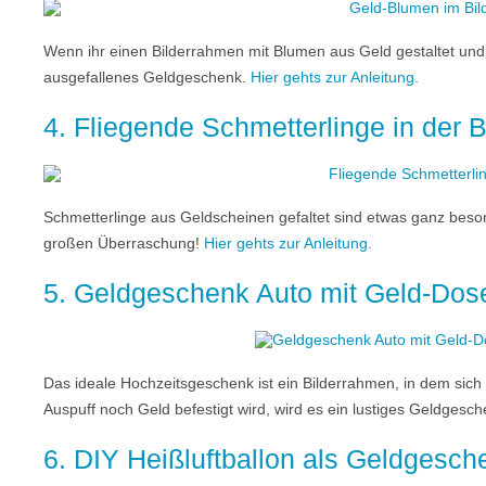
Wenn ihr einen Bilderrahmen mit Blumen aus Geld gestaltet und 
ausgefallenes Geldgeschenk.
Hier gehts zur Anleitung.
4. Fliegende Schmetterlinge in der 
Schmetterlinge aus Geldscheinen gefaltet sind etwas ganz beso
großen Überraschung!
Hier gehts zur Anleitung.
5. Geldgeschenk Auto mit Geld-Dos
Das ideale Hochzeitsgeschenk ist ein Bilderrahmen, in dem sich
Auspuff noch Geld befestigt wird, wird es ein lustiges Geldgesc
6. DIY Heißluftballon als Geldgesch