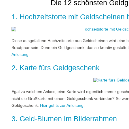
Die 12 schönsten Geldg
1. Hochzeitstorte mit Geldscheinen 
Diese ausgefallene Hochzeitstorte aus Geldscheinen wird eine 
Brautpaar sein. Denn ein Geldgeschenk, das so kreativ gestaltet 
Anleitung.
2. Karte fürs Geldgeschenk
Egal zu welchem Anlass, eine Karte wird eigentlich immer ges
nicht die Grußkarte mit einem Geldgeschenk verbinden? So we
Geldgeschenk.
Hier gehts zur Anleitung.
3. Geld-Blumen im Bilderrahmen