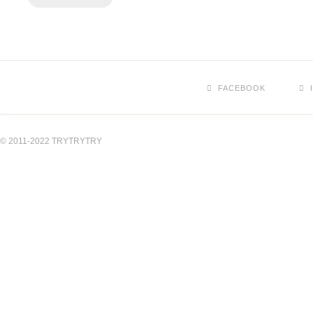
FACEBOOK
© 2011-2022 TRYTRYTRY