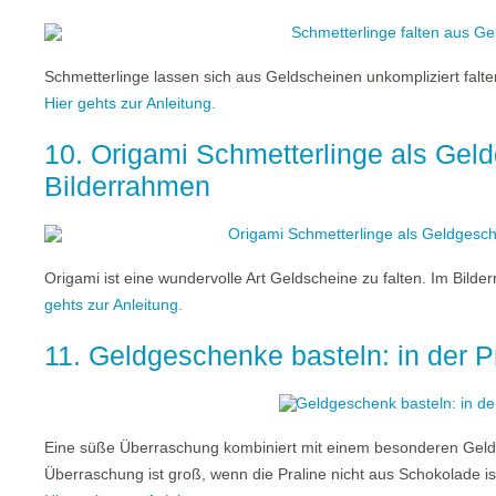
Schmetterlinge lassen sich aus Geldscheinen unkompliziert falt
Hier gehts zur Anleitung.
10. Origami Schmetterlinge als Gel
Bilderrahmen
Origami ist eine wundervolle Art Geldscheine zu falten. Im Bi
gehts zur Anleitung.
11. Geldgeschenke basteln: in der P
Eine süße Überraschung kombiniert mit einem besonderen Geldg
Überraschung ist groß, wenn die Praline nicht aus Schokolade is