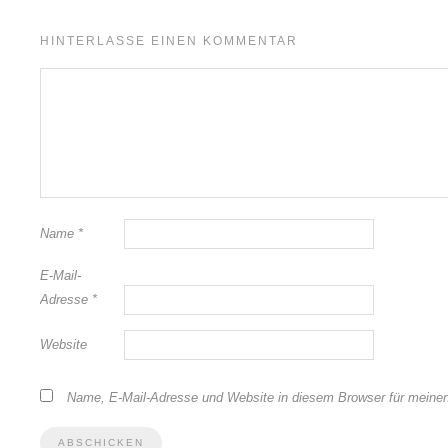
HINTERLASSE EINEN KOMMENTAR
Name
*
E-Mail-
Adresse
*
Website
Name, E-Mail-Adresse und Website in diesem Browser für meine