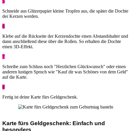
5
Schneide aus Glitzerpapier kleine Tropfen aus, die später die Dochte
der Kerzen werden.
6
Klebe auf die Rückseite der Kerzendochte einen Abstandshalter und
dann anschließend diese über die Rollen. So erhalten die Dochte
einen 3D-Effekt.
7
Schreibe zum Schluss noch "Herzlichen Glückwunsch" oder einen
anderen lustigen Spruch wie "Kauf dir was Schönes von dem Geld"
auf die Karte.
8
Fertig ist deine Karte fürs Geldgeschenk.
Karte fürs Geldgeschenk: Einfach und
besonders