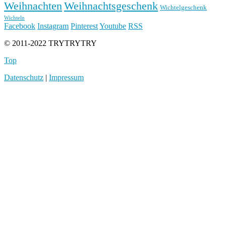
Weihnachten
Weihnachtsgeschenk
Wichtelgeschenk
Wichteln
Facebook
Instagram
Pinterest
Youtube
RSS
© 2011-2022 TRYTRYTRY
Top
Datenschutz
|
Impressum