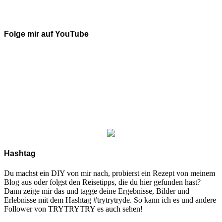
Folge mir auf YouTube
Hashtag
Du machst ein DIY von mir nach, probierst ein Rezept von meinem
Blog aus oder folgst den Reisetipps, die du hier gefunden hast?
Dann zeige mir das und tagge deine Ergebnisse, Bilder und
Erlebnisse mit dem Hashtag #trytrytryde. So kann ich es und andere
Follower von TRYTRYTRY es auch sehen!