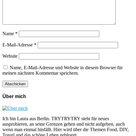
Name
*
E-Mail-Adresse
*
Website
Name, E-Mail-Adresse und Website in diesem Browser für
meinen nächsten Kommentar speichern.
Über mich
Ich bin Laura aus Berlin. TRYTRYTRY steht für neues
ausprobieren, an seine Grenzen gehen und nicht aufgeben, auch
wenn man einmal hinfällt. Hier wird über die Themen Food, DIY,
Travel und das schöne Leben gebloggt..