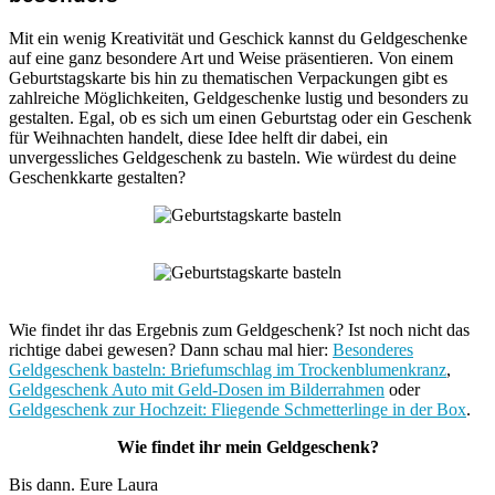
Mit ein wenig Kreativität und Geschick kannst du Geldgeschenke
auf eine ganz besondere Art und Weise präsentieren. Von einem
Geburtstagskarte bis hin zu thematischen Verpackungen gibt es
zahlreiche Möglichkeiten, Geldgeschenke lustig und besonders zu
gestalten. Egal, ob es sich um einen Geburtstag oder ein Geschenk
für Weihnachten handelt, diese Idee helft dir dabei, ein
unvergessliches Geldgeschenk zu basteln. Wie würdest du deine
Geschenkkarte gestalten?
Wie findet ihr das Ergebnis zum Geldgeschenk? Ist noch nicht das
richtige dabei gewesen? Dann schau mal hier:
Besonderes
Geldgeschenk basteln: Briefumschlag im Trockenblumenkranz
,
Geldgeschenk Auto mit Geld-Dosen im Bilderrahmen
oder
Geldgeschenk zur Hochzeit: Fliegende Schmetterlinge in der Box
.
Wie findet ihr mein Geldgeschenk?
Bis dann. Eure Laura