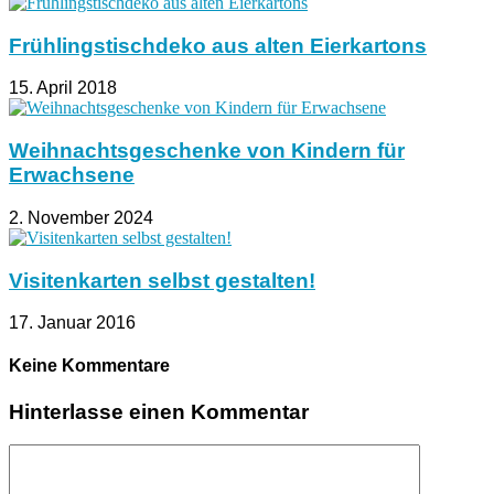
Frühlingstischdeko aus alten Eierkartons
15. April 2018
Weihnachtsgeschenke von Kindern für
Erwachsene
2. November 2024
Visitenkarten selbst gestalten!
17. Januar 2016
Keine Kommentare
Hinterlasse einen Kommentar