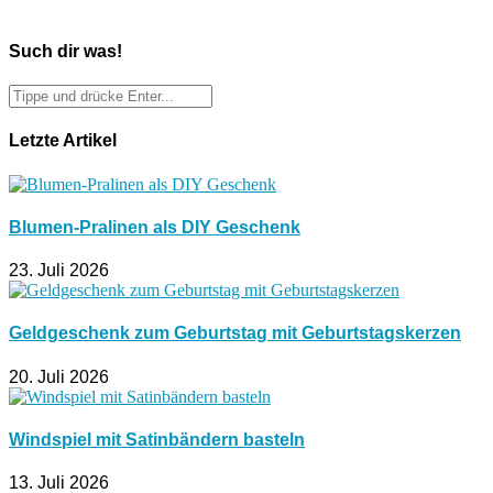
Such dir was!
Letzte Artikel
Blumen-Pralinen als DIY Geschenk
23. Juli 2026
Geldgeschenk zum Geburtstag mit Geburtstagskerzen
20. Juli 2026
Windspiel mit Satinbändern basteln
13. Juli 2026