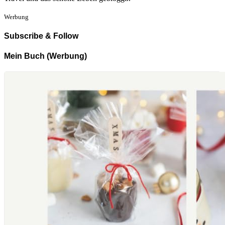
Werbung
Subscribe & Follow
Mein Buch (Werbung)