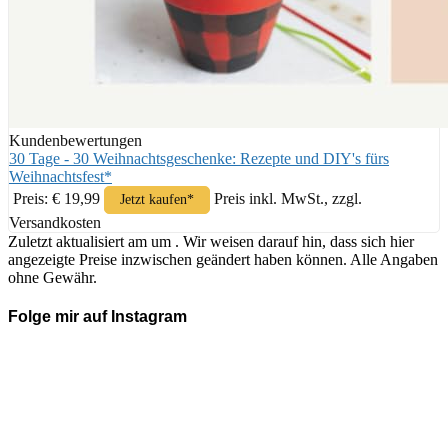
Kundenbewertungen
30 Tage - 30 Weihnachtsgeschenke: Rezepte und DIY's fürs
Weihnachtsfest*
Preis: € 19,99
Preis inkl. MwSt., zzgl.
Jetzt kaufen*
Versandkosten
Zuletzt aktualisiert am um . Wir weisen darauf hin, dass sich hier
angezeigte Preise inzwischen geändert haben können. Alle Angaben
ohne Gewähr.
Folge mir auf Instagram