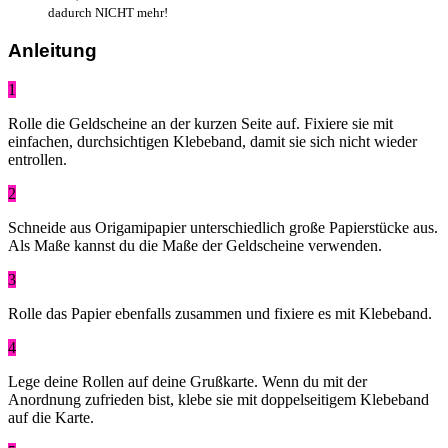
dadurch NICHT mehr!
Anleitung
1
Rolle die Geldscheine an der kurzen Seite auf. Fixiere sie mit
einfachen, durchsichtigen Klebeband, damit sie sich nicht wieder
entrollen.
2
Schneide aus Origamipapier unterschiedlich große Papierstücke aus.
Als Maße kannst du die Maße der Geldscheine verwenden.
3
Rolle das Papier ebenfalls zusammen und fixiere es mit Klebeband.
4
Lege deine Rollen auf deine Grußkarte. Wenn du mit der
Anordnung zufrieden bist, klebe sie mit doppelseitigem Klebeband
auf die Karte.