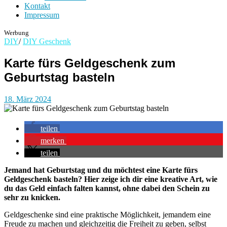
Kontakt
Impressum
Werbung
DIY
/
DIY Geschenk
Karte fürs Geldgeschenk zum
Geburtstag basteln
18. März 2024
teilen
merken
teilen
Jemand hat Geburtstag und du möchtest eine Karte fürs
Geldgeschenk basteln? Hier zeige ich dir eine kreative Art, wie
du das Geld einfach falten kannst, ohne dabei den Schein zu
sehr zu knicken.
Geldgeschenke sind eine praktische Möglichkeit, jemandem eine
Freude zu machen und gleichzeitig die Freiheit zu geben, selbst