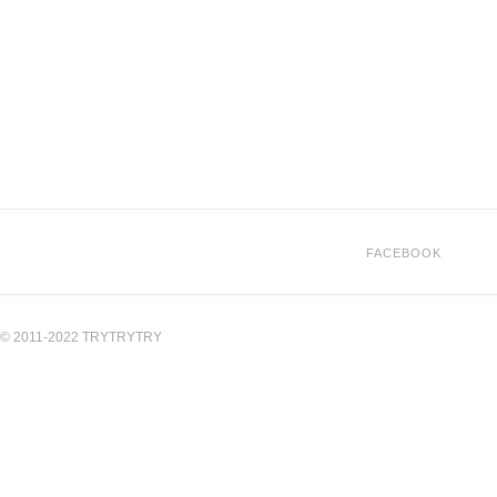
FACEBOOK
© 2011-2022 TRYTRYTRY