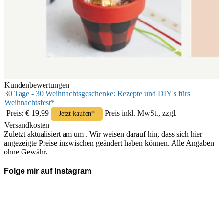
Kundenbewertungen
30 Tage - 30 Weihnachtsgeschenke: Rezepte und DIY's fürs
Weihnachtsfest*
Preis: € 19,99
Preis inkl. MwSt., zzgl.
Jetzt kaufen*
Versandkosten
Zuletzt aktualisiert am um . Wir weisen darauf hin, dass sich hier
angezeigte Preise inzwischen geändert haben können. Alle Angaben
ohne Gewähr.
Folge mir auf Instagram