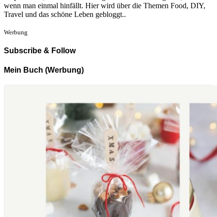
wenn man einmal hinfällt. Hier wird über die Themen Food, DIY,
Travel und das schöne Leben gebloggt..
Werbung
Subscribe & Follow
Mein Buch (Werbung)