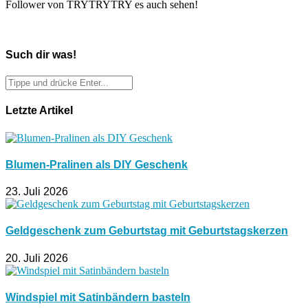
Follower von TRYTRYTRY es auch sehen!
Such dir was!
Letzte Artikel
Blumen-Pralinen als DIY Geschenk
23. Juli 2026
Geldgeschenk zum Geburtstag mit Geburtstagskerzen
20. Juli 2026
Windspiel mit Satinbändern basteln