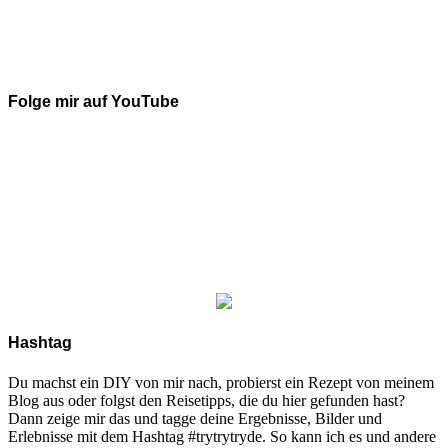
Folge mir auf YouTube
Hashtag
Du machst ein DIY von mir nach, probierst ein Rezept von meinem
Blog aus oder folgst den Reisetipps, die du hier gefunden hast?
Dann zeige mir das und tagge deine Ergebnisse, Bilder und
Erlebnisse mit dem Hashtag #trytrytryde. So kann ich es und andere