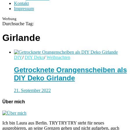
Kontakt
Impressum
Werbung
Durchsuche Tag:
Girlande
DIY
/
DIY Deko
/
Weihnachten
Getrocknete Orangenscheiben als
DIY Deko Girlande
21. September 2022
Über mich
Ich bin Laura aus Berlin. TRYTRYTRY steht für neues
ausprobieren, an seine Grenzen gehen und nicht aufgeben, auch