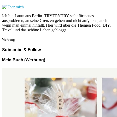
Ich bin Laura aus Berlin. TRYTRYTRY steht für neues
ausprobieren, an seine Grenzen gehen und nicht aufgeben, auch
wenn man einmal hinfällt. Hier wird über die Themen Food, DIY,
Travel und das schöne Leben gebloggt..
Werbung
Subscribe & Follow
Mein Buch (Werbung)