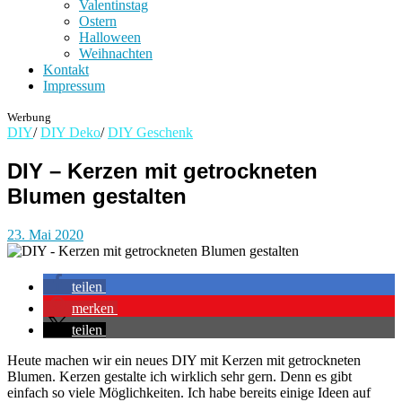
Valentinstag
Ostern
Halloween
Weihnachten
Kontakt
Impressum
Werbung
DIY
/
DIY Deko
/
DIY Geschenk
DIY – Kerzen mit getrockneten
Blumen gestalten
23. Mai 2020
teilen
merken
teilen
Heute machen wir ein neues DIY mit Kerzen mit getrockneten
Blumen. Kerzen gestalte ich wirklich sehr gern. Denn es gibt
einfach so viele Möglichkeiten. Ich habe bereits einige Ideen auf