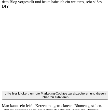
dem Blog vorgestellt und heute habe ich ein weiteres, sehr süßes
DIY.
Bitte hier klicken, um die Marketing-Cookies zu akzeptieren und diesen
Inhalt zu aktivieren
Man kann sehr leicht Kerzen mit getrockneten Blumen gestalten.