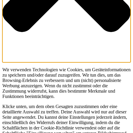
Wir verwenden Technologien wie Cookies, um Geräteinformationen
zu speichern und/oder darauf zuzugreifen. Wir tun dies, um das
Browsing-Erlebnis zu verbessern und um (nicht) personalisierte
Werbung anzuzeigen. Wenn du nicht zustimmst oder die
Zustimmung widerrufst, kann dies bestimmte Merkmale und
Funktionen beeinträchtigen.
Klicke unten, um dem oben Gesagten zuzustimmen oder eine
detaillierte Auswahl zu treffen. Deine Auswahl wird nur auf dieser
Seite angewendet. Du kannst deine Einstellungen jederzeit ändern,
einschließlich des Widerrufs deiner Einwilligung, indem du die
Schaltflächen in der Cookie-Richtlinie verwendest oder auf die