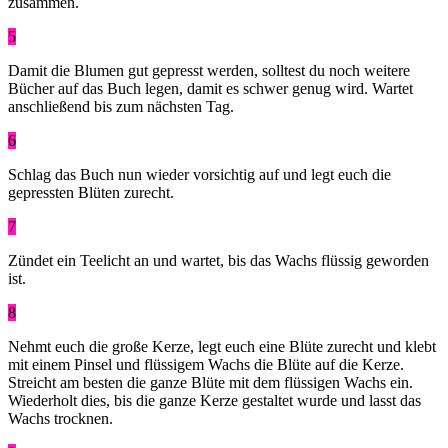
zusammen.
5
Damit die Blumen gut gepresst werden, solltest du noch weitere
Bücher auf das Buch legen, damit es schwer genug wird. Wartet
anschließend bis zum nächsten Tag.
6
Schlag das Buch nun wieder vorsichtig auf und legt euch die
gepressten Blüten zurecht.
7
Zündet ein Teelicht an und wartet, bis das Wachs flüssig geworden
ist.
8
Nehmt euch die große Kerze, legt euch eine Blüte zurecht und klebt
mit einem Pinsel und flüssigem Wachs die Blüte auf die Kerze.
Streicht am besten die ganze Blüte mit dem flüssigen Wachs ein.
Wiederholt dies, bis die ganze Kerze gestaltet wurde und lasst das
Wachs trocknen.