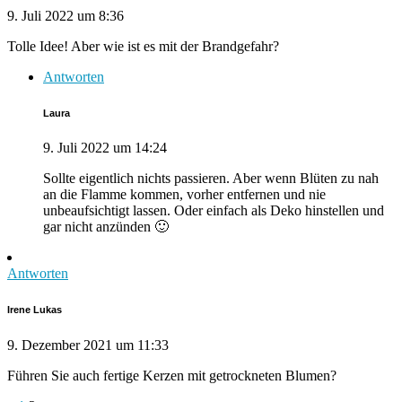
9. Juli 2022 um 8:36
Tolle Idee! Aber wie ist es mit der Brandgefahr?
Antworten
Laura
9. Juli 2022 um 14:24
Sollte eigentlich nichts passieren. Aber wenn Blüten zu nah
an die Flamme kommen, vorher entfernen und nie
unbeaufsichtigt lassen. Oder einfach als Deko hinstellen und
gar nicht anzünden 🙂
Antworten
Irene Lukas
9. Dezember 2021 um 11:33
Führen Sie auch fertige Kerzen mit getrockneten Blumen?