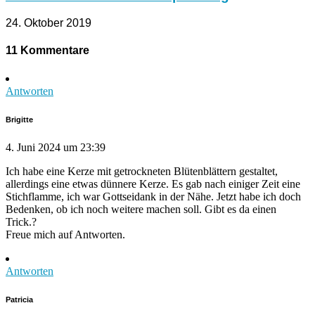
24. Oktober 2019
11 Kommentare
Antworten
Brigitte
4. Juni 2024 um 23:39
Ich habe eine Kerze mit getrockneten Blütenblättern gestaltet,
allerdings eine etwas dünnere Kerze. Es gab nach einiger Zeit eine
Stichflamme, ich war Gottseidank in der Nähe. Jetzt habe ich doch
Bedenken, ob ich noch weitere machen soll. Gibt es da einen
Trick.?
Freue mich auf Antworten.
Antworten
Patricia