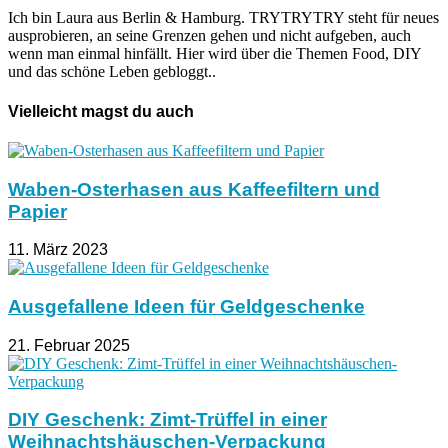
Ich bin Laura aus Berlin & Hamburg. TRYTRYTRY steht für neues
ausprobieren, an seine Grenzen gehen und nicht aufgeben, auch
wenn man einmal hinfällt. Hier wird über die Themen Food, DIY
und das schöne Leben gebloggt..
Vielleicht magst du auch
Waben-Osterhasen aus Kaffeefiltern und
Papier
11. März 2023
Ausgefallene Ideen für Geldgeschenke
21. Februar 2025
DIY Geschenk: Zimt-Trüffel in einer
Weihnachtshäuschen-Verpackung