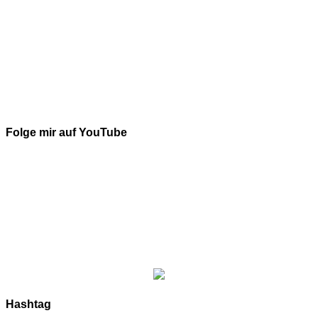
Folge mir auf YouTube
Hashtag