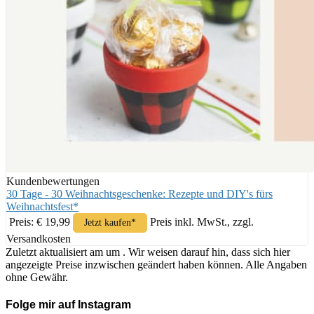
Kundenbewertungen
30 Tage - 30 Weihnachtsgeschenke: Rezepte und DIY's fürs
Weihnachtsfest*
Preis: € 19,99
Preis inkl. MwSt., zzgl.
Jetzt kaufen*
Versandkosten
Zuletzt aktualisiert am um . Wir weisen darauf hin, dass sich hier
angezeigte Preise inzwischen geändert haben können. Alle Angaben
ohne Gewähr.
Folge mir auf Instagram