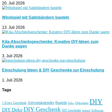
20. Juli 2026
Windspiel mit Satinbändern basteln
13. Juli 2026
Kita-Abschiedsgeschenke: Kreative DIY-Ideen zum
Danke sagen
3. Juli 2026
Einschulung Ideen & DIY Geschenke zur Einschulung
1. Juli 2026
Tags
DIY
Basteln
Adventskalender
1-Euro Geschenk
Deko
Dekoration
DIY Geschenk
DIY Deko
DIY Geschenke
einfach
Erdbeeren