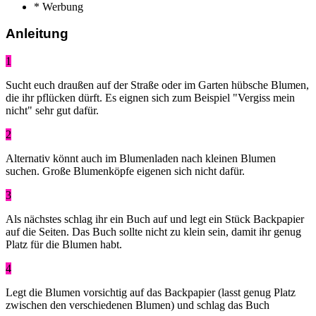
* Werbung
Anleitung
1
Sucht euch draußen auf der Straße oder im Garten hübsche Blumen,
die ihr pflücken dürft. Es eignen sich zum Beispiel "Vergiss mein
nicht" sehr gut dafür.
2
Alternativ könnt auch im Blumenladen nach kleinen Blumen
suchen. Große Blumenköpfe eigenen sich nicht dafür.
3
Als nächstes schlag ihr ein Buch auf und legt ein Stück Backpapier
auf die Seiten. Das Buch sollte nicht zu klein sein, damit ihr genug
Platz für die Blumen habt.
4
Legt die Blumen vorsichtig auf das Backpapier (lasst genug Platz
zwischen den verschiedenen Blumen) und schlag das Buch