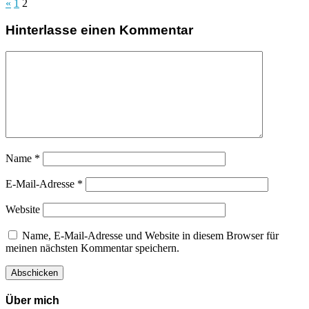
«
1
2
Hinterlasse einen Kommentar
Name
*
E-Mail-Adresse
*
Website
Name, E-Mail-Adresse und Website in diesem Browser für
meinen nächsten Kommentar speichern.
Über mich