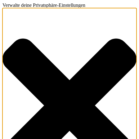
Verwalte deine Privatsphäre-Einstellungen