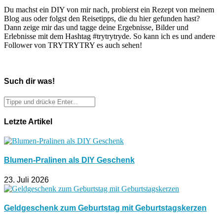
Du machst ein DIY von mir nach, probierst ein Rezept von meinem
Blog aus oder folgst den Reisetipps, die du hier gefunden hast?
Dann zeige mir das und tagge deine Ergebnisse, Bilder und
Erlebnisse mit dem Hashtag #trytrytryde. So kann ich es und andere
Follower von TRYTRYTRY es auch sehen!
Such dir was!
Letzte Artikel
Blumen-Pralinen als DIY Geschenk
23. Juli 2026
Geldgeschenk zum Geburtstag mit Geburtstagskerzen