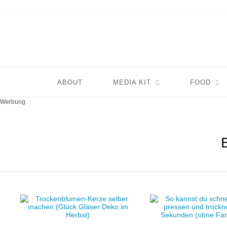
ABOUT
MEDIA KIT
FOOD
Werbung