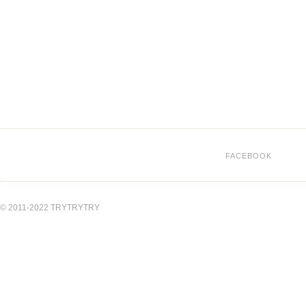
FACEBOOK
© 2011-2022 TRYTRYTRY