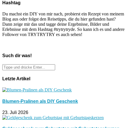
Hashtag
Du machst ein DIY von mir nach, probierst ein Rezept von meinem
Blog aus oder folgst den Reisetipps, die du hier gefunden hast?
Dann zeige mir das und tagge deine Ergebnisse, Bilder und
Erlebnisse mit dem Hashtag #trytrytryde. So kann ich es und andere
Follower von TRYTRYTRY es auch sehen!
Such dir was!
Letzte Artikel
Blumen-Pralinen als DIY Geschenk
23. Juli 2026