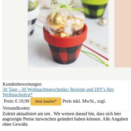
Kundenbewertungen
30 Tage - 30 Weihnachtsgeschenke: Rezepte und DIY's fürs
Weihnachtsfest*
Preis: € 19,99
Preis inkl. MwSt., zzgl.
Jetzt kaufen*
Versandkosten
Zuletzt aktualisiert am um . Wir weisen darauf hin, dass sich hier
angezeigte Preise inzwischen geändert haben können. Alle Angaben
ohne Gewähr.