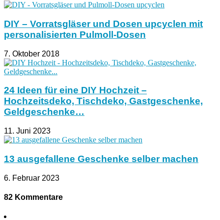
DIY – Vorratsgläser und Dosen upcyclen mit
personalisierten Pulmoll-Dosen
7. Oktober 2018
24 Ideen für eine DIY Hochzeit –
Hochzeitsdeko, Tischdeko, Gastgeschenke,
Geldgeschenke…
11. Juni 2023
13 ausgefallene Geschenke selber machen
6. Februar 2023
82 Kommentare