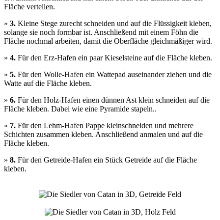
Fläche verteilen.
»
3.
Kleine Stege zurecht schneiden und auf die Flüssigkeit kleben,
solange sie noch formbar ist. Anschließend mit einem Föhn die
Fläche nochmal arbeiten, damit die Oberfläche gleichmäßiger wird.
»
4.
Für den Erz-Hafen ein paar Kieselsteine auf die Fläche kleben.
»
5.
Für den Wolle-Hafen ein Wattepad auseinander ziehen und die
Watte auf die Fläche kleben.
»
6.
Für den Holz-Hafen einen dünnen Ast klein schneiden auf die
Fläche kleben. Dabei wie eine Pyramide stapeln..
»
7.
Für den Lehm-Hafen Pappe kleinschneiden und mehrere
Schichten zusammen kleben. Anschließend anmalen und auf die
Fläche kleben.
»
8.
Für den Getreide-Hafen ein Stück Getreide auf die Fläche
kleben.