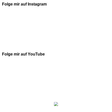
Folge mir auf Instagram
Folge mir auf YouTube