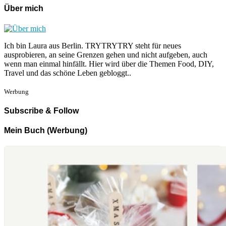
Über mich
Ich bin Laura aus Berlin. TRYTRYTRY steht für neues
ausprobieren, an seine Grenzen gehen und nicht aufgeben, auch
wenn man einmal hinfällt. Hier wird über die Themen Food, DIY,
Travel und das schöne Leben gebloggt..
Werbung
Subscribe & Follow
Mein Buch (Werbung)