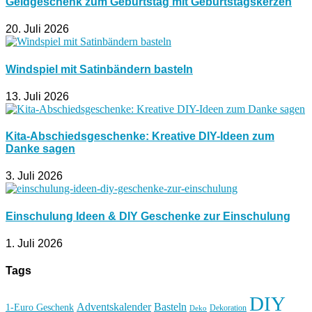
Geldgeschenk zum Geburtstag mit Geburtstagskerzen
20. Juli 2026
Windspiel mit Satinbändern basteln
13. Juli 2026
Kita-Abschiedsgeschenke: Kreative DIY-Ideen zum
Danke sagen
3. Juli 2026
Einschulung Ideen & DIY Geschenke zur Einschulung
1. Juli 2026
Tags
DIY
Basteln
Adventskalender
1-Euro Geschenk
Deko
Dekoration