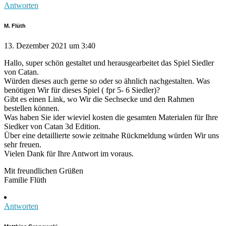
Antworten
M. Flüth
13. Dezember 2021 um 3:40
Hallo, super schön gestaltet und herausgearbeitet das Spiel Siedler
von Catan.
Würden dieses auch gerne so oder so ähnlich nachgestalten. Was
benötigen Wir für dieses Spiel ( fpr 5- 6 Siedler)?
Gibt es einen Link, wo Wir die Sechsecke und den Rahmen
bestellen können.
Was haben Sie ider wieviel kosten die gesamten Materialen für Ihre
Siedker von Catan 3d Edition.
Über eine detaillierte sowie zeitnahe Rückmeldung würden Wir uns
sehr freuen.
Vielen Dank für Ihre Antwort im voraus.
Mit freundlichen Grüßen
Familie Flüth
Antworten