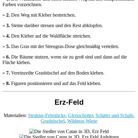
Farben vorzeichnen.
»
2.
Den Weg mit Kleber bestreichen.
»
3.
Steine darüber streuen und den Rest abklopfen.
»
4.
Den Kleber auf die Waldfläche streichen.
»
5.
Das Gras mit der Streugras-Dose gleichmäßig verteilen.
»
6.
Die Bäume stutzen, wenn sie zu groß sind und dann auf die
Fläche kleben.
»
7.
Vereinzeilte Grasbüschel auf den Boden kleben.
»
8.
Figuren positionieren und auf das Feld kleben.
Erz-Feld
Materialien:
Struktur-Felsstücke
,
Gleisschotter
,
Schäfer und Schafe
,
Grasbüschel
,
Wildgras Wiese