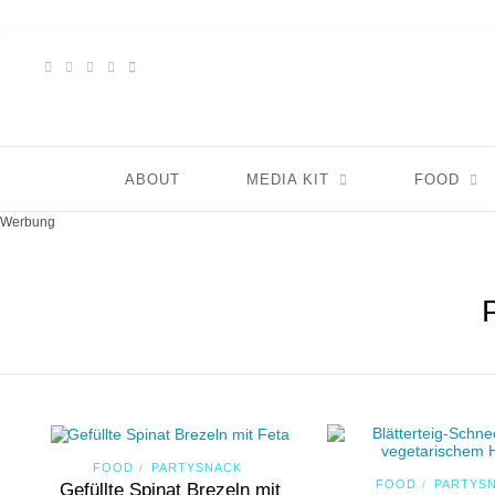
ABOUT
MEDIA KIT
FOOD
Werbung
FOOD
PARTYSNACK
/
FOOD
PARTYS
/
Gefüllte Spinat Brezeln mit