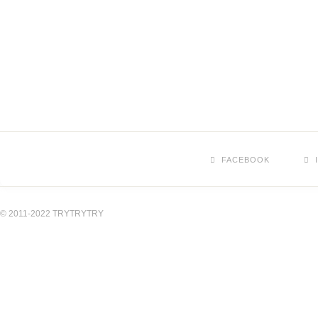
FACEBOOK
© 2011-2022 TRYTRYTRY