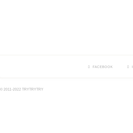
FACEBOOK
© 2011-2022 TRYTRYTRY