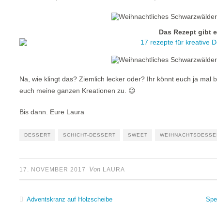
Das Rezept gibt e
Na, wie klingt das? Ziemlich lecker oder? Ihr könnt euch ja mal 
euch meine ganzen Kreationen zu. 😉
Bis dann. Eure Laura
DESSERT
SCHICHT-DESSERT
SWEET
WEIHNACHTSDESSE
Von
17. NOVEMBER 2017
LAURA
Adventskranz auf Holzscheibe
Spe