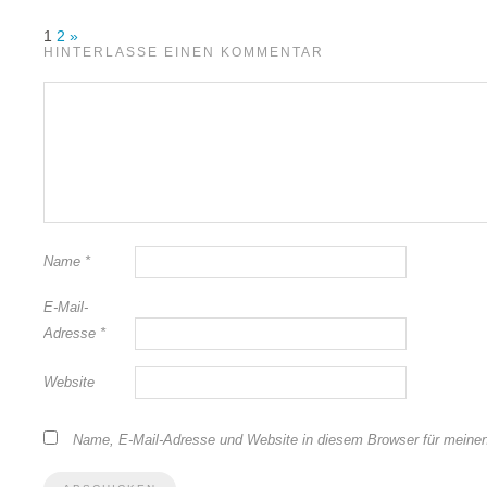
1
2
»
HINTERLASSE EINEN KOMMENTAR
Name
*
E-Mail-
Adresse
*
Website
Name, E-Mail-Adresse und Website in diesem Browser für meine