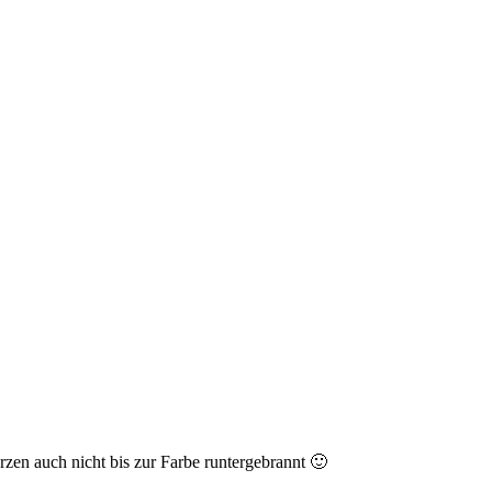
rzen auch nicht bis zur Farbe runtergebrannt 🙂