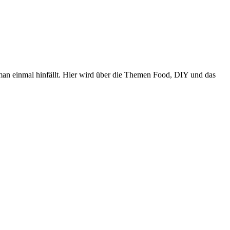
n einmal hinfällt. Hier wird über die Themen Food, DIY und das