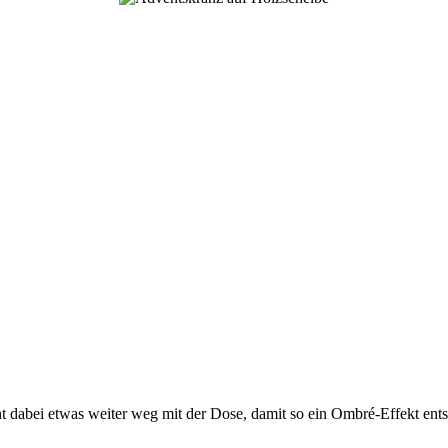
t dabei etwas weiter weg mit der Dose, damit so ein Ombré-Effekt ents