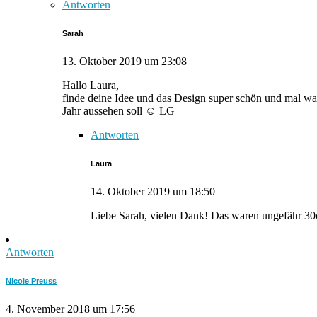
Antworten
Sarah
13. Oktober 2019 um 23:08
Hallo Laura,
finde deine Idee und das Design super schön und mal wa
Jahr aussehen soll ☺️ LG
Antworten
Laura
14. Oktober 2019 um 18:50
Liebe Sarah, vielen Dank! Das waren ungefähr 3
Antworten
Nicole Preuss
4. November 2018 um 17:56