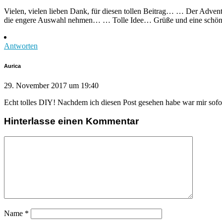
Vielen, vielen lieben Dank, für diesen tollen Beitrag… … Der Advent
die engere Auswahl nehmen… … Tolle Idee… Grüße und eine schön
Antworten
Aurica
29. November 2017 um 19:40
Echt tolles DIY! Nachdem ich diesen Post gesehen habe war mir sofo
Hinterlasse einen Kommentar
Name
*