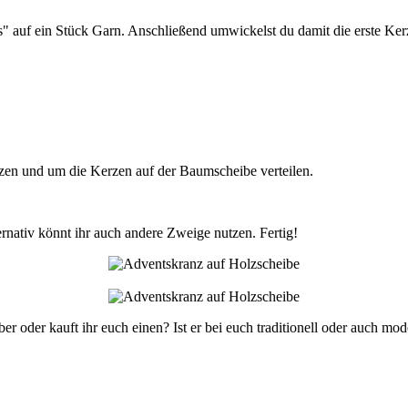
ns" auf ein Stück Garn. Anschließend umwickelst du damit die erste K
zen und um die Kerzen auf der Baumscheibe verteilen.
nativ könnt ihr auch andere Zweige nutzen. Fertig!
ber oder kauft ihr euch einen? Ist er bei euch traditionell oder auch mo