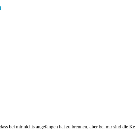
n
ass bei mir nichts angefangen hat zu brennen, aber bei mir sind die Ke