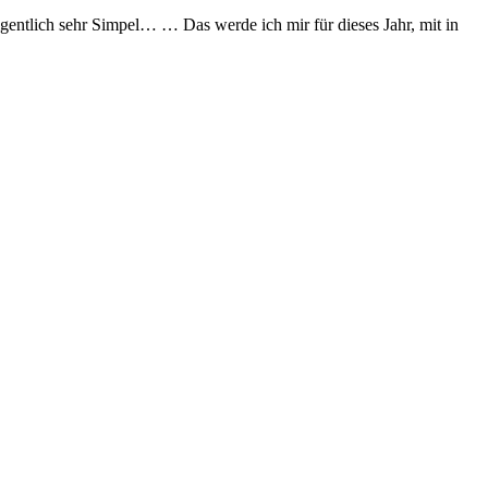
gentlich sehr Simpel… … Das werde ich mir für dieses Jahr, mit in