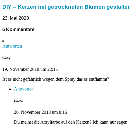
DIY – Kerzen mit getrockneten Blumen gestalte
23. Mai 2020
6 Kommentare
Antworten
Gaby
19. November 2018 um 22:15
Ist es nicht gefährlich wegen dem Spray das es entflammt?
Antworten
Laura
20. November 2018 um 8:16
Du meinst die Acrylfarbe auf den Kerzen? Ich kann nur sagen, d