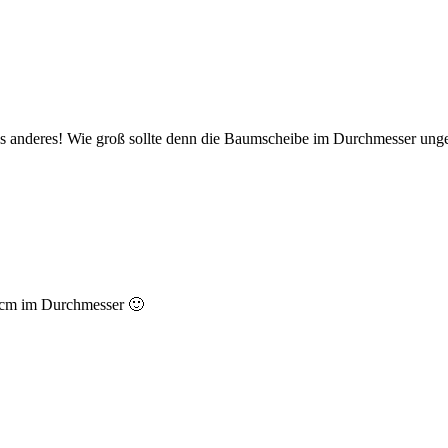
s anderes! Wie groß sollte denn die Baumscheibe im Durchmesser unge
0cm im Durchmesser 🙂