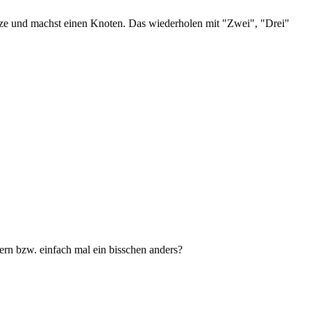
erze und machst einen Knoten. Das wiederholen mit "Zwei", "Drei"
dern bzw. einfach mal ein bisschen anders?