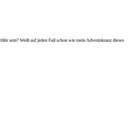
fähr sein? Weiß auf jeden Fall schon wie mein Adventskranz dieses