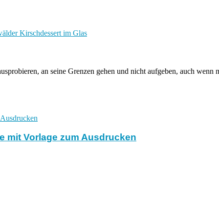
älder Kirschdessert im Glas
sprobieren, an seine Grenzen gehen und nicht aufgeben, auch wenn ma
ge mit Vorlage zum Ausdrucken