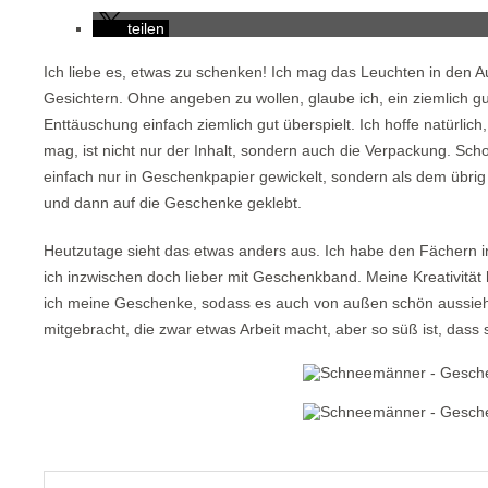
teilen
Ich liebe es, etwas zu schenken! Ich mag das Leuchten in den 
Gesichtern. Ohne angeben zu wollen, glaube ich, ein ziemlich g
Enttäuschung einfach ziemlich gut überspielt. Ich hoffe natürlic
mag, ist nicht nur der Inhalt, sondern auch die Verpackung. Sch
einfach nur in Geschenkpapier gewickelt, sondern als dem übrig
und dann auf die Geschenke geklebt.
Heutzutage sieht das etwas anders aus. Ich habe den Fächern
ich inzwischen doch lieber mit Geschenkband. Meine Kreativität
ich meine Geschenke, sodass es auch von außen schön aussieht
mitgebracht, die zwar etwas Arbeit macht, aber so süß ist, dass si