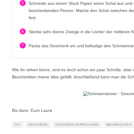
5
Schneide aus einem Stück Papier einen Schal aus und
beschenkenden Person. Mache den Schal zwischen de
fest.
6
Stecke sehr dünne Zweige in die Löcher der mittleren 
7
Packe das Geschenk ein und befestige den Schneeman
Wie ihr sehen könnt, sind es doch schon ein paar Schritte, aber 
Beschenkten meine Idee gefällt. Anschließend kann man die 
Bis dann. Eure Laura
DIY
GESCHENK
GESCHENKVERPACKUNG
WEIHNACHTEN