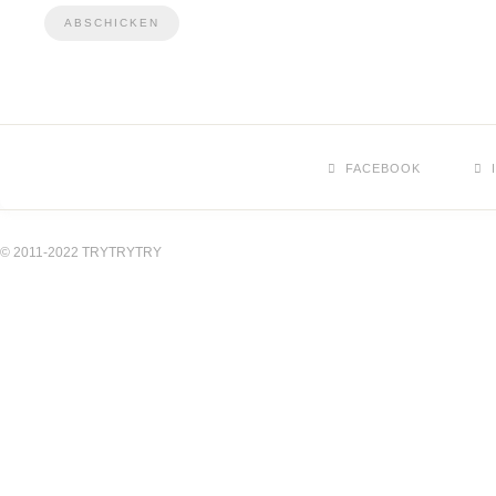
FACEBOOK
© 2011-2022 TRYTRYTRY