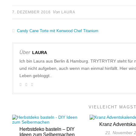
Von
7. DEZEMBER 2016
LAURA
Candy Cane Torte mit Kenwood Chef Titanium
Über
LAURA
Ich bin Laura aus Berlin & Hamburg. TRYTRYTRY steht für 
und nicht aufgeben, auch wenn man einmal hinfällt. Hier w
Leben gebloggt..
VIELLEICHT MAGS
Kranz Adventska
Herbstdeko basteln – DIY
21. November 
Ideen zum Selbermachen