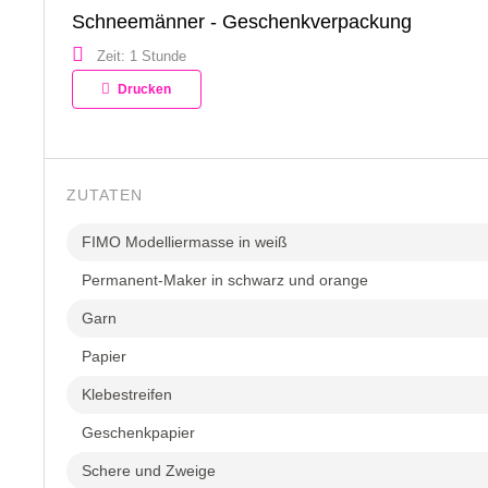
Schneemänner - Geschenkverpackung
Zeit: 1 Stunde
Drucken
ZUTATEN
FIMO Modelliermasse in weiß
Permanent-Maker in schwarz und orange
Garn
Papier
Klebestreifen
Geschenkpapier
Schere und Zweige