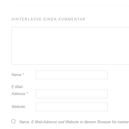
HINTERLASSE EINEN KOMMENTAR
Name
*
E-Mail-
Adresse
*
Website
Name, E-Mail-Adresse und Website in diesem Browser für meine