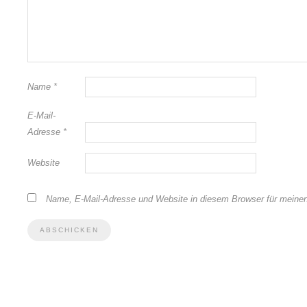
Name
*
E-Mail-
Adresse
*
Website
Name, E-Mail-Adresse und Website in diesem Browser für meine