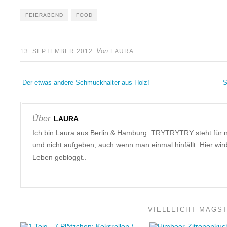
FEIERABEND
FOOD
Von
13. SEPTEMBER 2012
LAURA
Der etwas andere Schmuckhalter aus Holz!
S
Über
LAURA
Ich bin Laura aus Berlin & Hamburg. TRYTRYTRY steht für 
und nicht aufgeben, auch wenn man einmal hinfällt. Hier w
Leben gebloggt..
VIELLEICHT MAGS