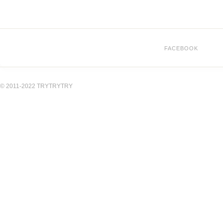
FACEBOOK
© 2011-2022 TRYTRYTRY