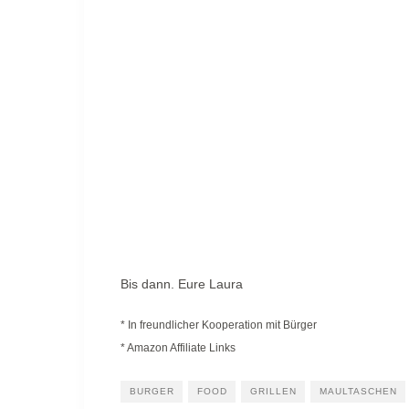
Bis dann. Eure Laura
* In freundlicher Kooperation mit Bürger
* Amazon Affiliate Links
BURGER
FOOD
GRILLEN
MAULTASCHEN