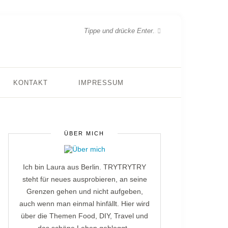
KONTAKT
IMPRESSUM
ÜBER MICH
Ich bin Laura aus Berlin. TRYTRYTRY
steht für neues ausprobieren, an seine
Grenzen gehen und nicht aufgeben,
auch wenn man einmal hinfällt. Hier wird
über die Themen Food, DIY, Travel und