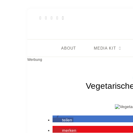
ABOUT
MEDIA KIT
Werbung
Vegetarisch
teilen
merken