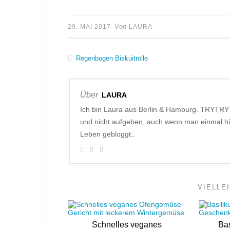
Von
29. MAI 2017
LAURA
Regenbogen Biskuitrolle
Über
LAURA
Ich bin Laura aus Berlin & Hamburg. TRYTRY
und nicht aufgeben, auch wenn man einmal hi
Leben gebloggt..
VIELLE
Schnelles veganes
Bas