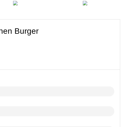
hen Burger