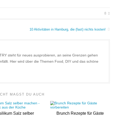
8
10 Aktivitäten in Hamburg, die (fast) nichts kosten!
TRY steht für neues ausprobieren, an seine Grenzen gehen
nfällt. Hier wird über die Themen Food, DIY und das schöne
ICHT MAGST DU AUCH
ilikum Salz selber
Brunch Rezepte für Gäste