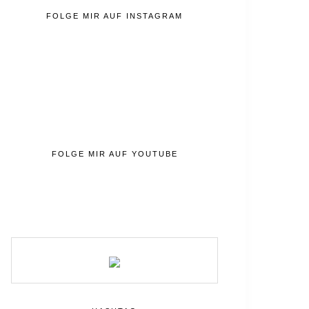
FOLGE MIR AUF INSTAGRAM
FOLGE MIR AUF YOUTUBE