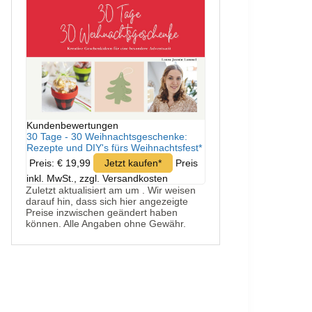
Kundenbewertungen
30 Tage - 30 Weihnachtsgeschenke:
Rezepte und DIY's fürs Weihnachtsfest*
Preis: € 19,99
Jetzt kaufen*
Preis
inkl. MwSt., zzgl. Versandkosten
Zuletzt aktualisiert am um . Wir weisen
darauf hin, dass sich hier angezeigte
Preise inzwischen geändert haben
können. Alle Angaben ohne Gewähr.