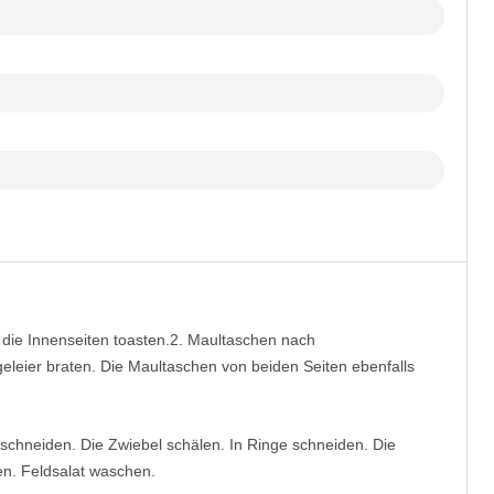
die Innenseiten toasten.2. Maultaschen nach
eleier braten. Die Maultaschen von beiden Seiten ebenfalls
 schneiden. Die Zwiebel schälen. In Ringe schneiden. Die
n. Feldsalat waschen.