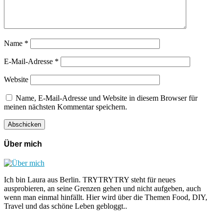
Name
*
E-Mail-Adresse
*
Website
Name, E-Mail-Adresse und Website in diesem Browser für
meinen nächsten Kommentar speichern.
Über mich
Ich bin Laura aus Berlin. TRYTRYTRY steht für neues
ausprobieren, an seine Grenzen gehen und nicht aufgeben, auch
wenn man einmal hinfällt. Hier wird über die Themen Food, DIY,
Travel und das schöne Leben gebloggt..