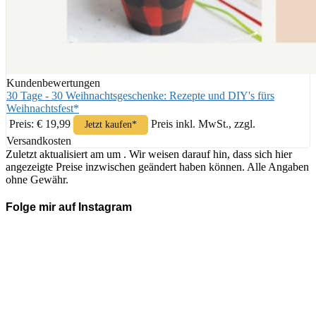
Kundenbewertungen
30 Tage - 30 Weihnachtsgeschenke: Rezepte und DIY's fürs
Weihnachtsfest*
Preis: € 19,99
Preis inkl. MwSt., zzgl.
Jetzt kaufen*
Versandkosten
Zuletzt aktualisiert am um . Wir weisen darauf hin, dass sich hier
angezeigte Preise inzwischen geändert haben können. Alle Angaben
ohne Gewähr.
Folge mir auf Instagram