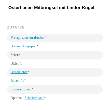
Osterhasen-Mitbringsel mit Lindor-Kugel
ZUTATEN
Vorlage zum Ausdrucken
*
Braunes Tonpapier
*
Schere
Bleistift
Bastelkleber
*
Buntstifte
*
Lindor-Kugeln
*
Optional:
Schleifenband
*