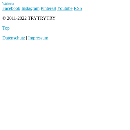
Wichteln
Facebook
Instagram
Pinterest
Youtube
RSS
© 2011-2022 TRYTRYTRY
Top
Datenschutz
|
Impressum