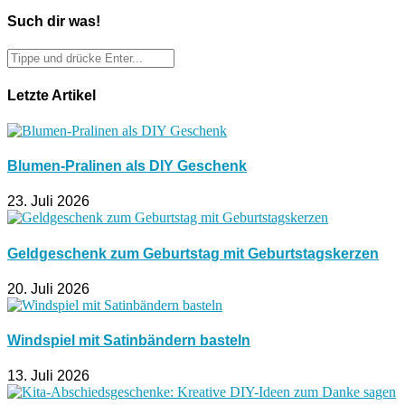
Such dir was!
Letzte Artikel
Blumen-Pralinen als DIY Geschenk
23. Juli 2026
Geldgeschenk zum Geburtstag mit Geburtstagskerzen
20. Juli 2026
Windspiel mit Satinbändern basteln
13. Juli 2026