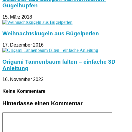
Gugelhupfen
15. März 2018
Weihnachtskugeln aus Bügelperlen
17. Dezember 2016
Origami Tannenbaum falten – einfache 3D
Anleitung
16. November 2022
Keine Kommentare
Hinterlasse einen Kommentar