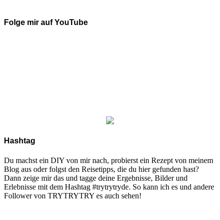
Folge mir auf YouTube
Hashtag
Du machst ein DIY von mir nach, probierst ein Rezept von meinem
Blog aus oder folgst den Reisetipps, die du hier gefunden hast?
Dann zeige mir das und tagge deine Ergebnisse, Bilder und
Erlebnisse mit dem Hashtag #trytrytryde. So kann ich es und andere
Follower von TRYTRYTRY es auch sehen!