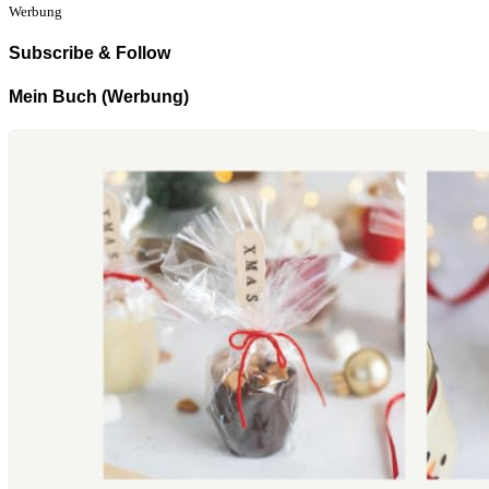
Werbung
Subscribe & Follow
Mein Buch (Werbung)