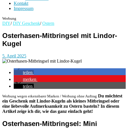
Kontakt
Impressum
Werbung
DIY
/
DIY Geschenk
/
Ostern
Osterhasen-Mitbringsel mit Lindor-
Kugel
5. April 2025
teilen
merken
teilen
Du möchtest
Werbung wegen erkennbarer Marken / Werbung ohne Auftrag
ein Geschenk mit Lindor-Kugeln als kleines Mitbringsel oder
eine liebevolle Aufmerksamkeit zu Ostern basteln? In diesem
Artikel zeige ich dir, wie das ganz einfach geht!
Osterhasen-Mitbringsel: Mini