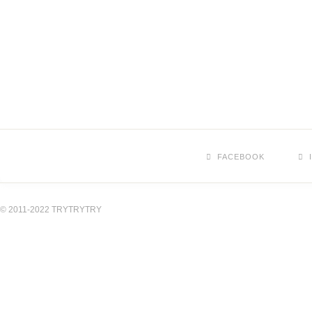
FACEBOOK
© 2011-2022 TRYTRYTRY